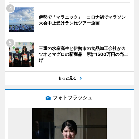
伊勢で「マラニック」 コロナ禍でマラソン
大会中止受けラン旅ツアー企画
三重の水産高生と伊勢市の食品加工会社がカ
ツオとマグロの新商品 累計1500万円の売上
げ
もっと見る
フォトフラッシュ