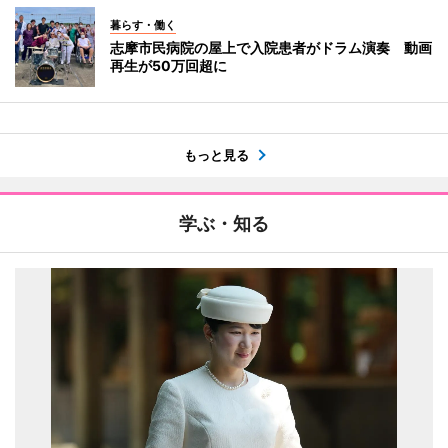
暮らす・働く
志摩市民病院の屋上で入院患者がドラム演奏 動画
再生が50万回超に
もっと見る
学ぶ・知る