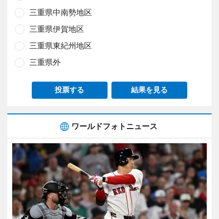
三重県中南勢地区
三重県伊賀地区
三重県東紀州地区
三重県外
投票する
結果を見る
ワールドフォトニュース