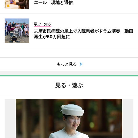
エール 現地と通信
学ぶ・知る
志摩市民病院の屋上で入院患者がドラム演奏 動画
再生が50万回超に
もっと見る
見る・遊ぶ