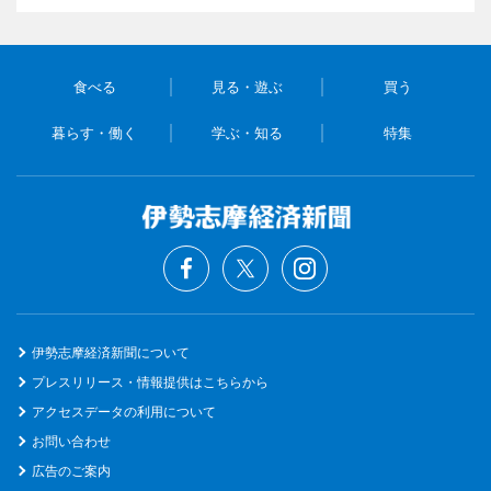
食べる
見る・遊ぶ
買う
暮らす・働く
学ぶ・知る
特集
伊勢志摩経済新聞について
プレスリリース・情報提供はこちらから
アクセスデータの利用について
お問い合わせ
広告のご案内