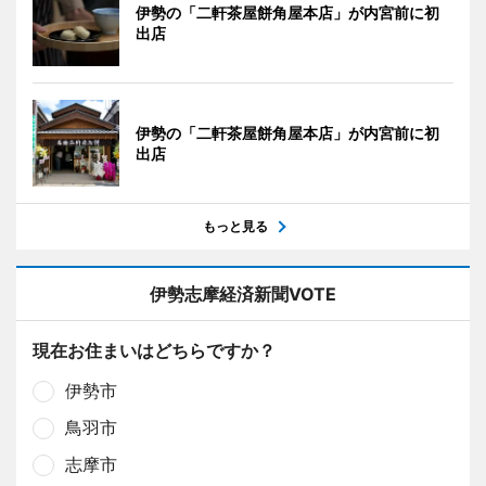
伊勢の「二軒茶屋餅角屋本店」が内宮前に初
出店
伊勢の「二軒茶屋餅角屋本店」が内宮前に初
出店
もっと見る
伊勢志摩経済新聞VOTE
現在お住まいはどちらですか？
伊勢市
鳥羽市
志摩市