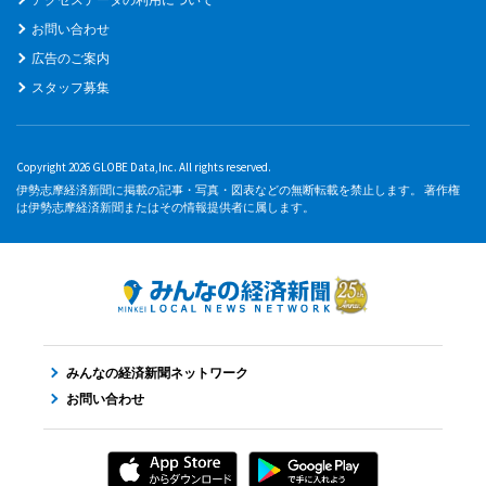
お問い合わせ
広告のご案内
スタッフ募集
Copyright 2026 GLOBE Data,Inc. All rights reserved.
伊勢志摩経済新聞に掲載の記事・写真・図表などの無断転載を禁止します。 著作権
は伊勢志摩経済新聞またはその情報提供者に属します。
みんなの経済新聞ネットワーク
お問い合わせ