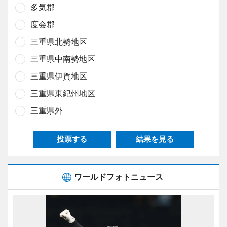
多気郡
度会郡
三重県北勢地区
三重県中南勢地区
三重県伊賀地区
三重県東紀州地区
三重県外
投票する
結果を見る
ワールドフォトニュース