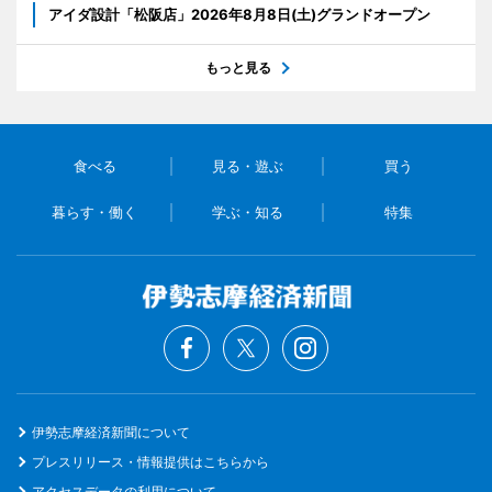
アイダ設計「松阪店」2026年8月8日(土)グランドオープン
もっと見る
食べる
見る・遊ぶ
買う
暮らす・働く
学ぶ・知る
特集
伊勢志摩経済新聞について
プレスリリース・情報提供はこちらから
アクセスデータの利用について