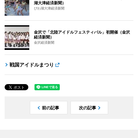
湖大津経済新聞）
びわ湖大津経済新聞
金沢で「北陸アイドルフェスティバル」初開催（金沢
経済新聞）
金沢経済新聞
戦国アイドルまつり
前の記事
次の記事