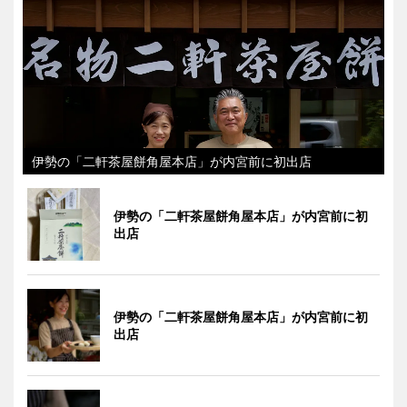
伊勢の「二軒茶屋餅角屋本店」が内宮前に初出店
伊勢の「二軒茶屋餅角屋本店」が内宮前に初
出店
伊勢の「二軒茶屋餅角屋本店」が内宮前に初
出店