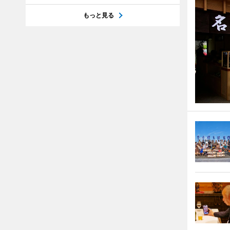
もっと見る