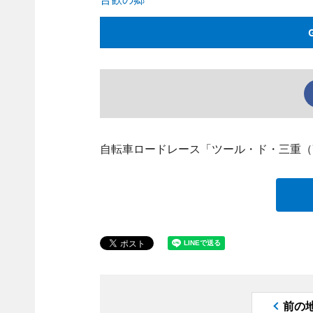
自転車ロードレース「ツール・ド・三重（TO
前の