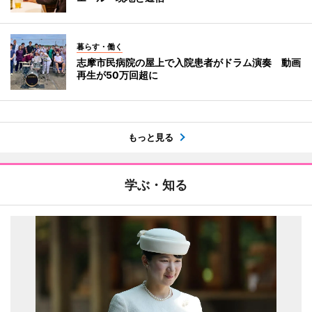
暮らす・働く
志摩市民病院の屋上で入院患者がドラム演奏 動画
再生が50万回超に
もっと見る
学ぶ・知る