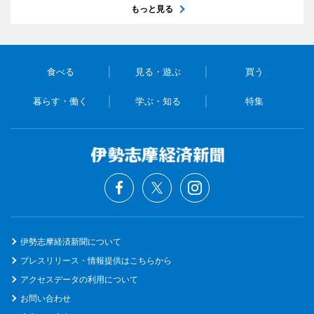
もっと見る
食べる
見る・遊ぶ
買う
暮らす・働く
学ぶ・知る
特集
伊勢志摩経済新聞について
プレスリリース・情報提供はこちらから
アクセスデータの利用について
お問い合わせ