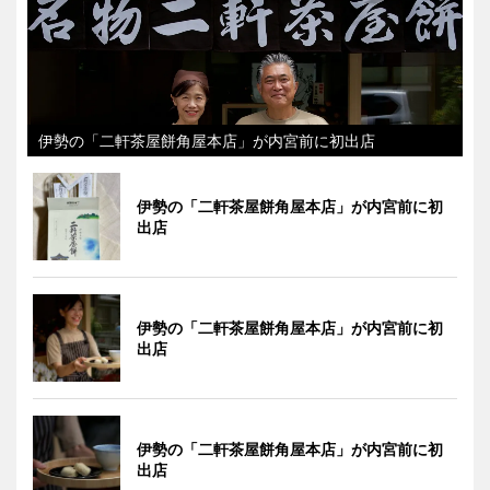
伊勢の「二軒茶屋餅角屋本店」が内宮前に初出店
伊勢の「二軒茶屋餅角屋本店」が内宮前に初
出店
伊勢の「二軒茶屋餅角屋本店」が内宮前に初
出店
伊勢の「二軒茶屋餅角屋本店」が内宮前に初
出店