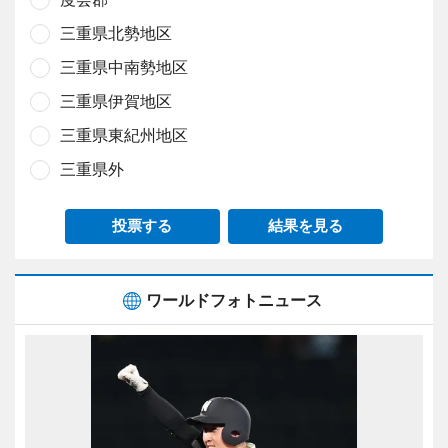
三重県北勢地区
三重県中南勢地区
三重県伊賀地区
三重県東紀州地区
三重県外
投票する
結果を見る
ワールドフォトニュース