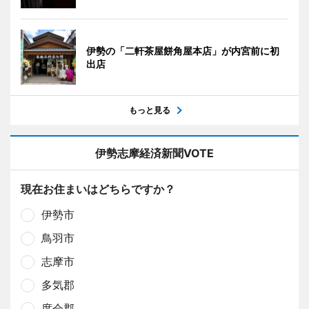
伊勢の「二軒茶屋餅角屋本店」が内宮前に初
出店
もっと見る
伊勢志摩経済新聞VOTE
現在お住まいはどちらですか？
伊勢市
鳥羽市
志摩市
多気郡
度会郡