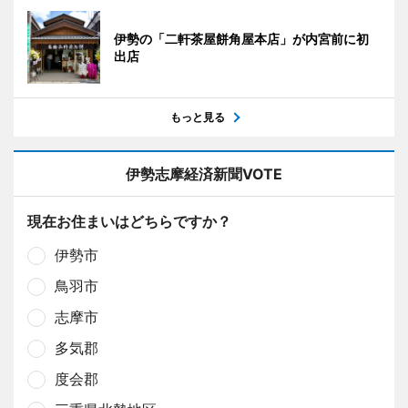
伊勢の「二軒茶屋餅角屋本店」が内宮前に初
出店
もっと見る
伊勢志摩経済新聞VOTE
現在お住まいはどちらですか？
伊勢市
鳥羽市
志摩市
多気郡
度会郡