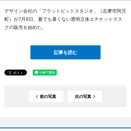
デザイン会社の「フラットビットスタジオ」（志摩市阿児
町）が7月8日、夏でも暑くない透明立体エチケットマス
クの販売を始めた。
記事を読む
前の写真
次の写真