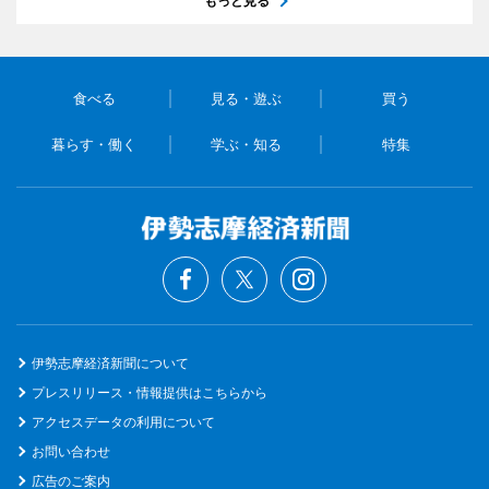
もっと見る
食べる
見る・遊ぶ
買う
暮らす・働く
学ぶ・知る
特集
伊勢志摩経済新聞について
プレスリリース・情報提供はこちらから
アクセスデータの利用について
お問い合わせ
広告のご案内