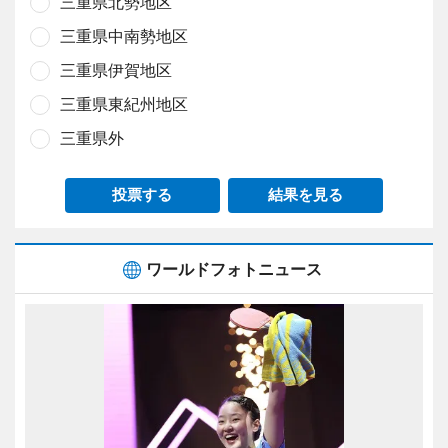
三重県北勢地区
三重県中南勢地区
三重県伊賀地区
三重県東紀州地区
三重県外
投票する
結果を見る
ワールドフォトニュース