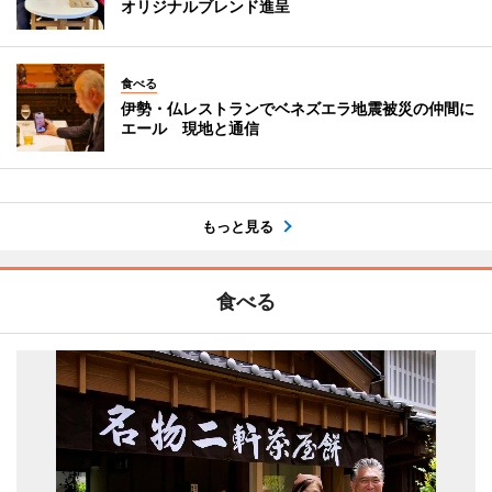
オリジナルブレンド進呈
食べる
伊勢・仏レストランでベネズエラ地震被災の仲間に
エール 現地と通信
もっと見る
食べる