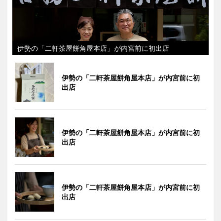
伊勢の「二軒茶屋餅角屋本店」が内宮前に初出店
伊勢の「二軒茶屋餅角屋本店」が内宮前に初
出店
伊勢の「二軒茶屋餅角屋本店」が内宮前に初
出店
伊勢の「二軒茶屋餅角屋本店」が内宮前に初
出店