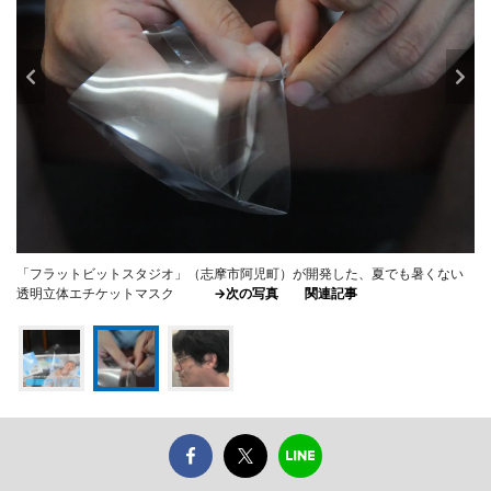
「フラットビットスタジオ」（志摩市阿児町）が開発した、夏でも暑くない
透明立体エチケットマスク
→次の写真
関連記事