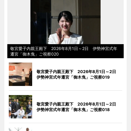
敬宮愛子内親王殿下 2026年8月1日～2日 伊勢神宮式年
遷宮「御木曳」ご視察020
敬宮愛子内親王殿下 2026年8月1日～2日
伊勢神宮式年遷宮「御木曳」ご視察019
敬宮愛子内親王殿下 2026年8月1日～2日
伊勢神宮式年遷宮「御木曳」ご視察018