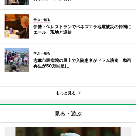
学ぶ・知る
伊勢・仏レストランでベネズエラ地震被災の仲間に
エール 現地と通信
学ぶ・知る
志摩市民病院の屋上で入院患者がドラム演奏 動画
再生が50万回超に
もっと見る
見る・遊ぶ