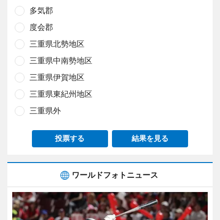
多気郡
度会郡
三重県北勢地区
三重県中南勢地区
三重県伊賀地区
三重県東紀州地区
三重県外
投票する
結果を見る
ワールドフォトニュース