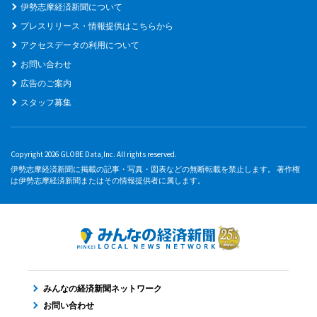
伊勢志摩経済新聞について
プレスリリース・情報提供はこちらから
アクセスデータの利用について
お問い合わせ
広告のご案内
スタッフ募集
Copyright 2026 GLOBE Data,Inc. All rights reserved.
伊勢志摩経済新聞に掲載の記事・写真・図表などの無断転載を禁止します。 著作権
は伊勢志摩経済新聞またはその情報提供者に属します。
みんなの経済新聞ネットワーク
お問い合わせ