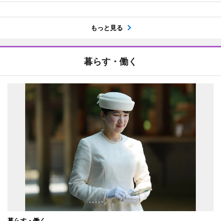
もっと見る
暮らす・働く
暮らす・働く