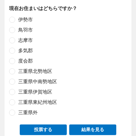
現在お住まいはどちらですか？
伊勢市
鳥羽市
志摩市
多気郡
度会郡
三重県北勢地区
三重県中南勢地区
三重県伊賀地区
三重県東紀州地区
三重県外
投票する
結果を見る