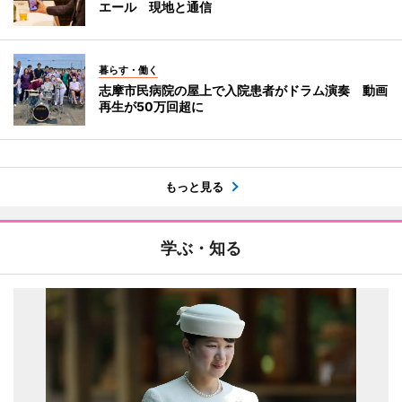
エール 現地と通信
暮らす・働く
志摩市民病院の屋上で入院患者がドラム演奏 動画
再生が50万回超に
もっと見る
学ぶ・知る