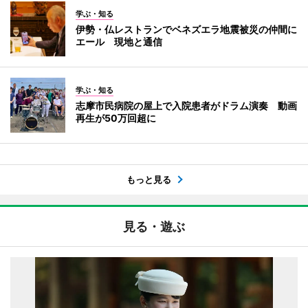
学ぶ・知る
伊勢・仏レストランでベネズエラ地震被災の仲間に
エール 現地と通信
学ぶ・知る
志摩市民病院の屋上で入院患者がドラム演奏 動画
再生が50万回超に
もっと見る
見る・遊ぶ