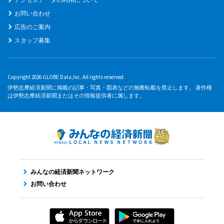
お問い合わせ
広告のご案内
スタッフ募集
Copyright 2026 GLOBE Data,Inc. All rights reserved.
伊勢志摩経済新聞に掲載の記事・写真・図表などの無断転載を禁止します。 著作権
は伊勢志摩経済新聞またはその情報提供者に属します。
みんなの経済新聞ネットワーク
お問い合わせ