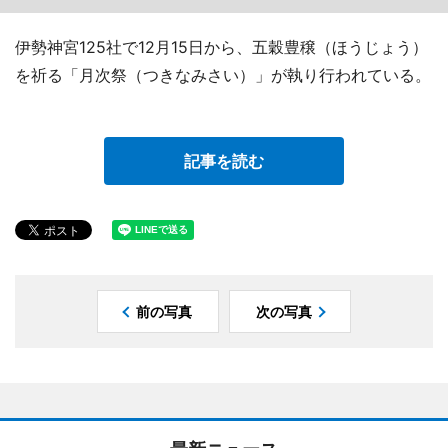
伊勢神宮125社で12月15日から、五穀豊穣（ほうじょう）
を祈る「月次祭（つきなみさい）」が執り行われている。
記事を読む
前の写真
次の写真