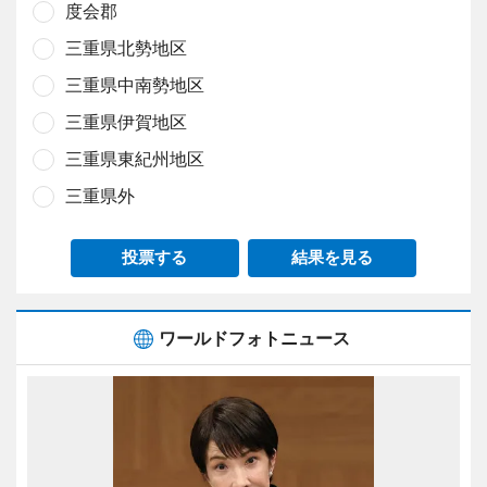
度会郡
三重県北勢地区
三重県中南勢地区
三重県伊賀地区
三重県東紀州地区
三重県外
投票する
結果を見る
ワールドフォトニュース