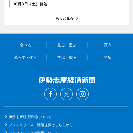
10月3日（土）開催
もっと見る
食べる
見る・遊ぶ
買う
暮らす・働く
学ぶ・知る
特集
伊勢志摩経済新聞について
プレスリリース・情報提供はこちらから
アクセスデータの利用について