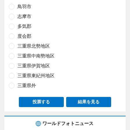
鳥羽市
志摩市
多気郡
度会郡
三重県北勢地区
三重県中南勢地区
三重県伊賀地区
三重県東紀州地区
三重県外
投票する
結果を見る
ワールドフォトニュース