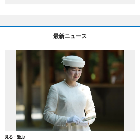
最新ニュース
見る・遊ぶ