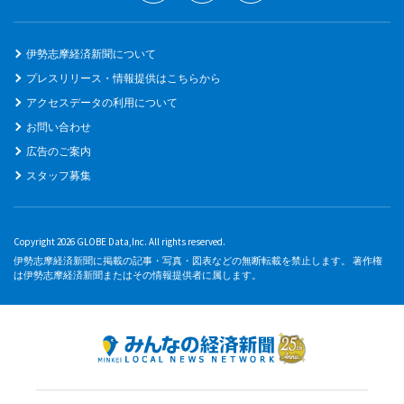
伊勢志摩経済新聞について
プレスリリース・情報提供はこちらから
アクセスデータの利用について
お問い合わせ
広告のご案内
スタッフ募集
Copyright 2026 GLOBE Data,Inc. All rights reserved.
伊勢志摩経済新聞に掲載の記事・写真・図表などの無断転載を禁止します。 著作権
は伊勢志摩経済新聞またはその情報提供者に属します。