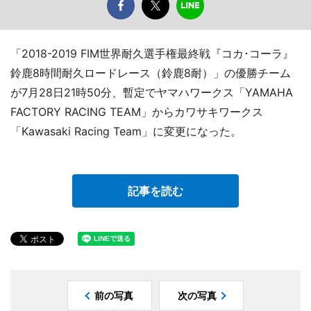
「2018-2019 FIM世界耐久選手権最終戦『コカ･コーラ』
鈴鹿8時間耐久ロードレース（鈴鹿8耐）」の優勝チーム
が7月28日21時50分、暫定でヤマハワークス「YAMAHA
FACTORY RACING TEAM」からカワサキワークス
「Kawasaki Racing Team」に変更になった。
記事を読む
前の写真
次の写真