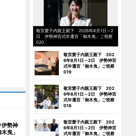
敬宮愛子内親王殿下 2026年8月1日～2
日 伊勢神宮式年遷宮「御木曳」ご視察
020
敬宮愛子内親王殿下 202
6年8月1日～2日 伊勢神宮
式年遷宮「御木曳」ご視察
019
敬宮愛子内親王殿下 202
6年8月1日～2日 伊勢神宮
式年遷宮「御木曳」ご視察
018
敬宮愛子内親王殿下 202
け伊勢神
6年8月1日～2日 伊勢神宮
御木曳」
式年遷宮「御木曳」ご視察