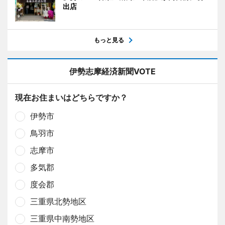
出店
もっと見る
伊勢志摩経済新聞VOTE
現在お住まいはどちらですか？
伊勢市
鳥羽市
志摩市
多気郡
度会郡
三重県北勢地区
三重県中南勢地区