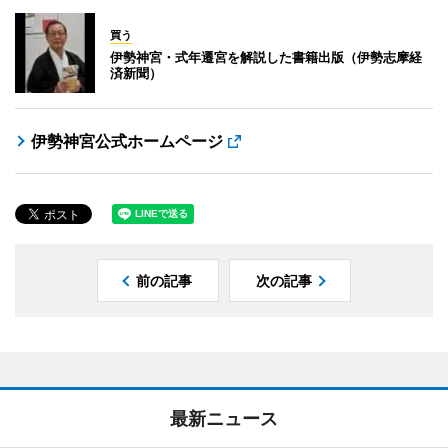
買う
伊勢神宮・式年遷宮を解説した書籍出版（伊勢志摩経
済新聞）
伊勢神宮公式ホームページ
前の記事
次の記事
最新ニュース