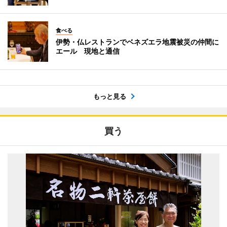
食べる
伊勢・仏レストランでベネズエラ地震被災の仲間に
エール 現地と通信
もっと見る
買う