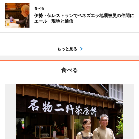
食べる
伊勢・仏レストランでベネズエラ地震被災の仲間に
エール 現地と通信
もっと見る
食べる