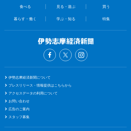
食べる
見る・遊ぶ
買う
暮らす・働く
学ぶ・知る
特集
伊勢志摩経済新聞について
プレスリリース・情報提供はこちらから
アクセスデータの利用について
お問い合わせ
広告のご案内
スタッフ募集