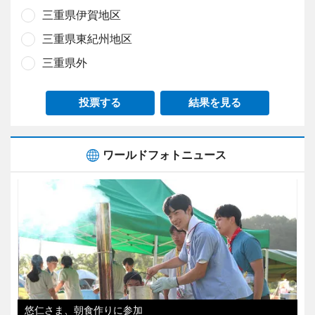
三重県伊賀地区
三重県東紀州地区
三重県外
投票する
結果を見る
ワールドフォトニュース
悠仁さま、朝食作りに参加