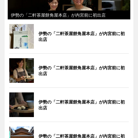
伊勢の「二軒茶屋餅角屋本店」が内宮前に初出店
伊勢の「二軒茶屋餅角屋本店」が内宮前に初
出店
伊勢の「二軒茶屋餅角屋本店」が内宮前に初
出店
伊勢の「二軒茶屋餅角屋本店」が内宮前に初
出店
伊勢の「二軒茶屋餅角屋本店」が内宮前に初