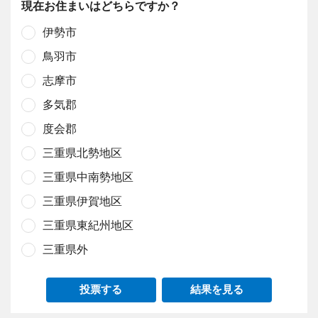
現在お住まいはどちらですか？
伊勢市
鳥羽市
志摩市
多気郡
度会郡
三重県北勢地区
三重県中南勢地区
三重県伊賀地区
三重県東紀州地区
三重県外
投票する
結果を見る