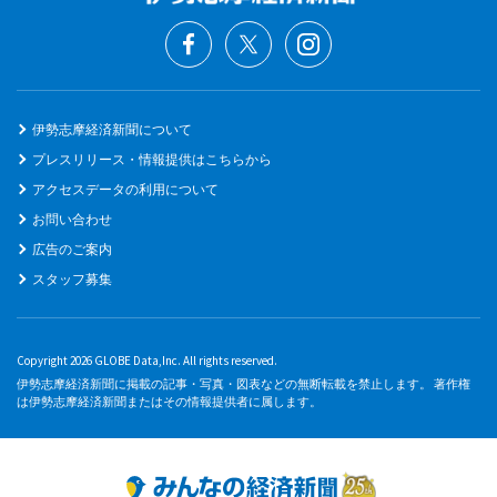
伊勢志摩経済新聞について
プレスリリース・情報提供はこちらから
アクセスデータの利用について
お問い合わせ
広告のご案内
スタッフ募集
Copyright 2026 GLOBE Data,Inc. All rights reserved.
伊勢志摩経済新聞に掲載の記事・写真・図表などの無断転載を禁止します。 著作権
は伊勢志摩経済新聞またはその情報提供者に属します。