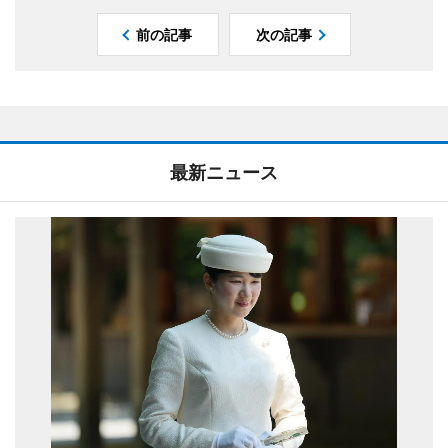
前の記事
次の記事
最新ニュース