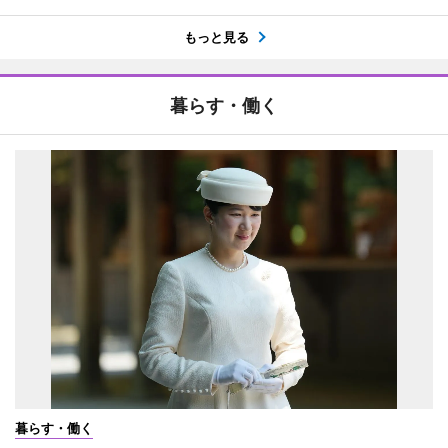
もっと見る
暮らす・働く
暮らす・働く