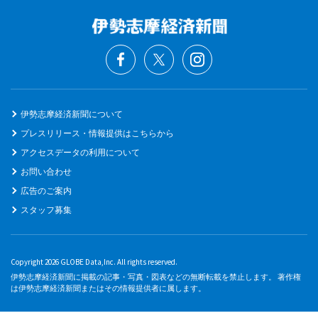
伊勢志摩経済新聞について
プレスリリース・情報提供はこちらから
アクセスデータの利用について
お問い合わせ
広告のご案内
スタッフ募集
Copyright 2026 GLOBE Data,Inc. All rights reserved.
伊勢志摩経済新聞に掲載の記事・写真・図表などの無断転載を禁止します。 著作権
は伊勢志摩経済新聞またはその情報提供者に属します。