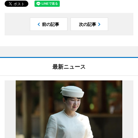
前の記事
次の記事
最新ニュース