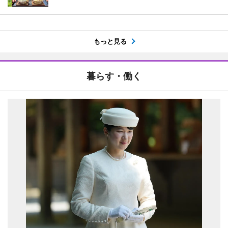
もっと見る
暮らす・働く