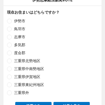
現在お住まいはどちらですか？
伊勢市
鳥羽市
志摩市
多気郡
度会郡
三重県北勢地区
三重県中南勢地区
三重県伊賀地区
三重県東紀州地区
三重県外