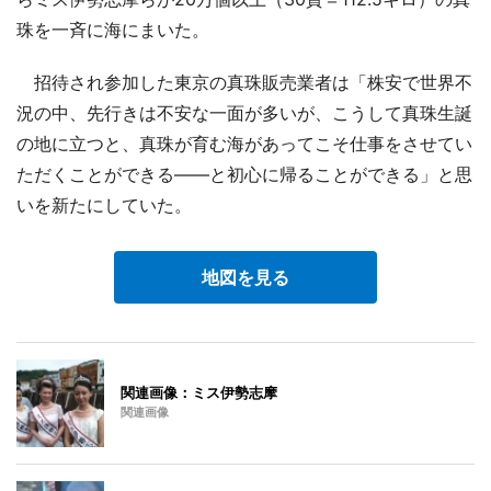
珠を一斉に海にまいた。
招待され参加した東京の真珠販売業者は「株安で世界不
況の中、先行きは不安な一面が多いが、こうして真珠生誕
の地に立つと、真珠が育む海があってこそ仕事をさせてい
ただくことができる――と初心に帰ることができる」と思
いを新たにしていた。
地図を見る
関連画像：ミス伊勢志摩
関連画像