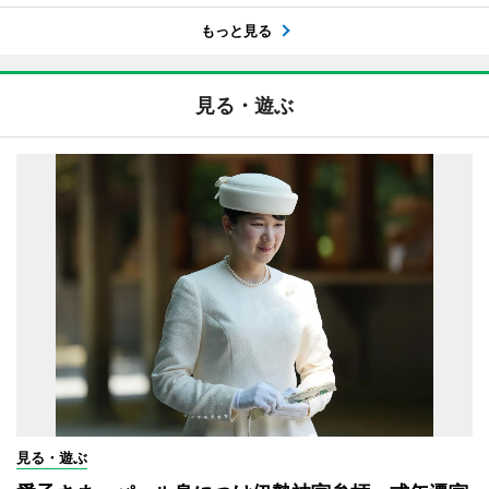
もっと見る
見る・遊ぶ
見る・遊ぶ