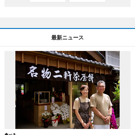
最新ニュース
食べる