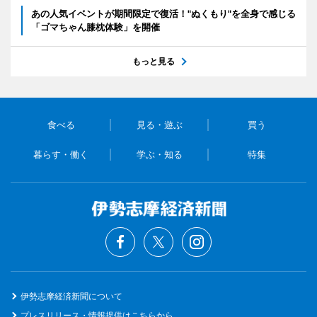
あの人気イベントが期間限定で復活！"ぬくもり"を全身で感じる
「ゴマちゃん膝枕体験」を開催
もっと見る
食べる
見る・遊ぶ
買う
暮らす・働く
学ぶ・知る
特集
伊勢志摩経済新聞について
プレスリリース・情報提供はこちらから