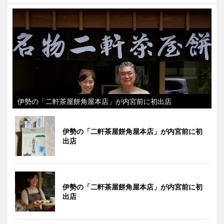
伊勢の「二軒茶屋餅角屋本店」が内宮前に初出店
伊勢の「二軒茶屋餅角屋本店」が内宮前に初
出店
伊勢の「二軒茶屋餅角屋本店」が内宮前に初
出店