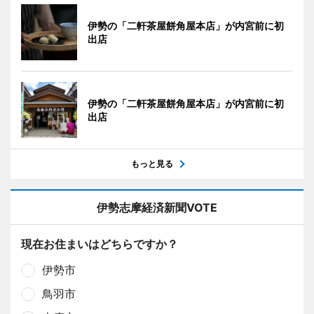
伊勢の「二軒茶屋餅角屋本店」が内宮前に初
出店
伊勢の「二軒茶屋餅角屋本店」が内宮前に初
出店
もっと見る
伊勢志摩経済新聞VOTE
現在お住まいはどちらですか？
伊勢市
鳥羽市