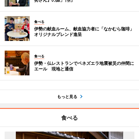
食べる
伊勢の献血ルーム、献血協力者に「なかむら珈琲」
オリジナルブレンド進呈
食べる
伊勢・仏レストランでベネズエラ地震被災の仲間に
エール 現地と通信
もっと見る
食べる