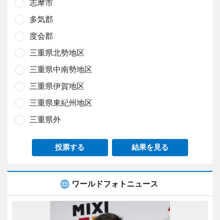
志摩市
多気郡
度会郡
三重県北勢地区
三重県中南勢地区
三重県伊賀地区
三重県東紀州地区
三重県外
投票する
結果を見る
ワールドフォトニュース