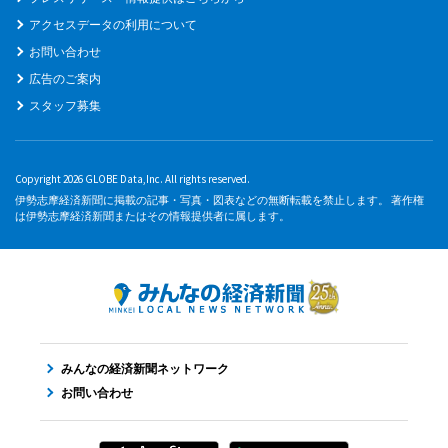
アクセスデータの利用について
お問い合わせ
広告のご案内
スタッフ募集
Copyright 2026 GLOBE Data,Inc. All rights reserved.
伊勢志摩経済新聞に掲載の記事・写真・図表などの無断転載を禁止します。 著作権
は伊勢志摩経済新聞またはその情報提供者に属します。
みんなの経済新聞ネットワーク
お問い合わせ