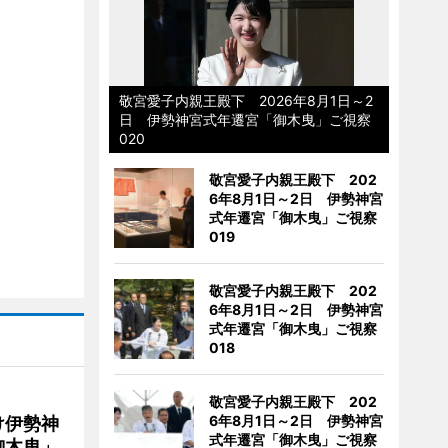
敬宮愛子内親王殿下 2026年8月1日～2
日 伊勢神宮式年遷宮「御木曳」ご視察
020
敬宮愛子内親王殿下 202
6年8月1日～2日 伊勢神宮
式年遷宮「御木曳」ご視察
019
敬宮愛子内親王殿下 202
6年8月1日～2日 伊勢神宮
式年遷宮「御木曳」ご視察
018
敬宮愛子内親王殿下 202
6年8月1日～2日 伊勢神宮
け伊勢神
式年遷宮「御木曳」ご視察
御木曳」