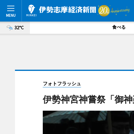
食べる
32°C
フォトフラッシュ
伊勢神宮神嘗祭「御神