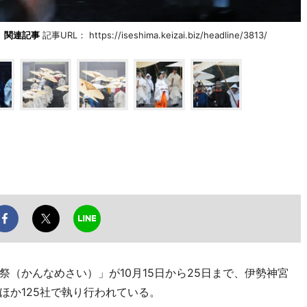
関連記事
記事URL： https://iseshima.keizai.biz/headline/3813/
（かんなめさい）」が10月15日から25日まで、伊勢神宮
ほか125社で執り行われている。