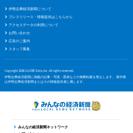
伊勢志摩経済新聞について
プレスリリース・情報提供はこちらから
アクセスデータの利用について
お問い合わせ
広告のご案内
スタッフ募集
Copyright 2026 GLOBE Data,Inc. All rights reserved.
伊勢志摩経済新聞に掲載の記事・写真・図表などの無断転載を禁止します。 著作権
は伊勢志摩経済新聞またはその情報提供者に属します。
みんなの経済新聞ネットワーク