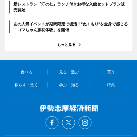
新レストラン『汀の杜』ランチ付きお得な入館セットプラン販
売開始
あの人気イベントが期間限定で復活！"ぬくもり"を全身で感じる
「ゴマちゃん膝枕体験」を開催
もっと見る
食べる
見る・遊ぶ
買う
暮らす・働く
学ぶ・知る
特集