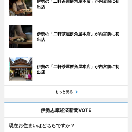
伊勢の「二軒茶屋餅角屋本店」が内宮前に初
出店
伊勢の「二軒茶屋餅角屋本店」が内宮前に初
出店
伊勢の「二軒茶屋餅角屋本店」が内宮前に初
出店
もっと見る
伊勢志摩経済新聞VOTE
現在お住まいはどちらですか？