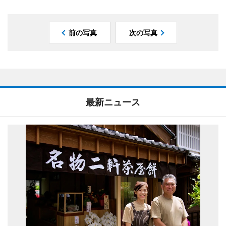
前の写真
次の写真
最新ニュース