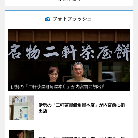
フォトフラッシュ
伊勢の「二軒茶屋餅角屋本店」が内宮前に初出店
伊勢の「二軒茶屋餅角屋本店」が内宮前に初
出店