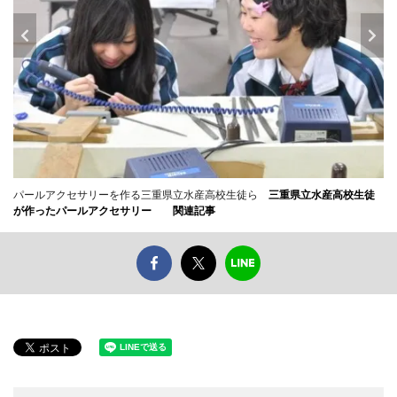
パールアクセサリーを作る三重県立水産高校生徒ら
三重県立水産高校生徒
が作ったパールアクセサリー
関連記事