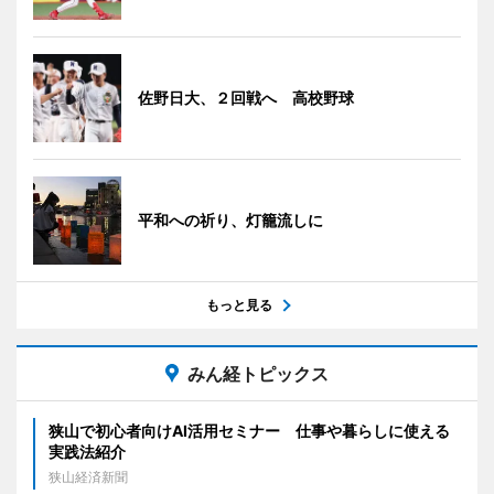
佐野日大、２回戦へ 高校野球
平和への祈り、灯籠流しに
もっと見る
みん経トピックス
狭山で初心者向けAI活用セミナー 仕事や暮らしに使える
実践法紹介
狭山経済新聞