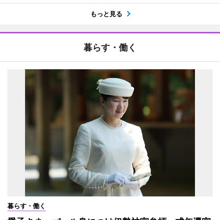
もっと見る
暮らす・働く
暮らす・働く