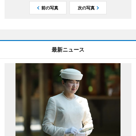
前の写真
次の写真
最新ニュース