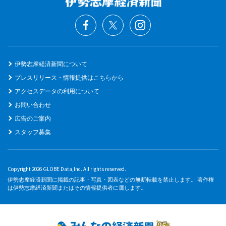
伊勢志摩経済新聞について
プレスリリース・情報提供はこちらから
アクセスデータの利用について
お問い合わせ
広告のご案内
スタッフ募集
Copyright 2026 GLOBE Data,Inc. All rights reserved.
伊勢志摩経済新聞に掲載の記事・写真・図表などの無断転載を禁止します。 著作権
は伊勢志摩経済新聞またはその情報提供者に属します。