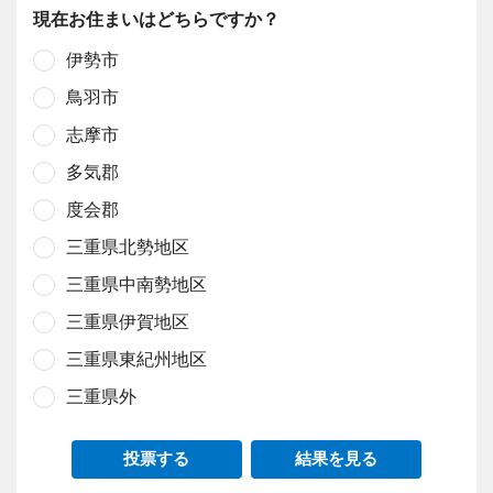
現在お住まいはどちらですか？
伊勢市
鳥羽市
志摩市
多気郡
度会郡
三重県北勢地区
三重県中南勢地区
三重県伊賀地区
三重県東紀州地区
三重県外
投票する
結果を見る