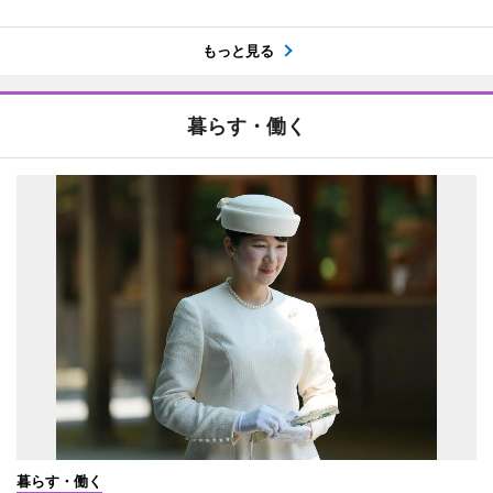
もっと見る
暮らす・働く
暮らす・働く