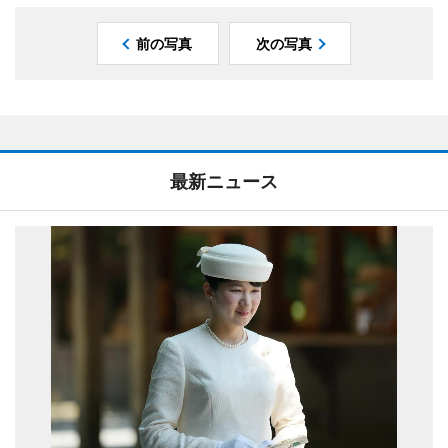
前の写真
次の写真
最新ニュース