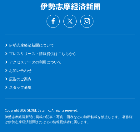
伊勢志摩経済新聞について
プレスリリース・情報提供はこちらから
アクセスデータの利用について
お問い合わせ
広告のご案内
スタッフ募集
Copyright 2026 GLOBE Data,Inc. All rights reserved.
伊勢志摩経済新聞に掲載の記事・写真・図表などの無断転載を禁止します。 著作権
は伊勢志摩経済新聞またはその情報提供者に属します。