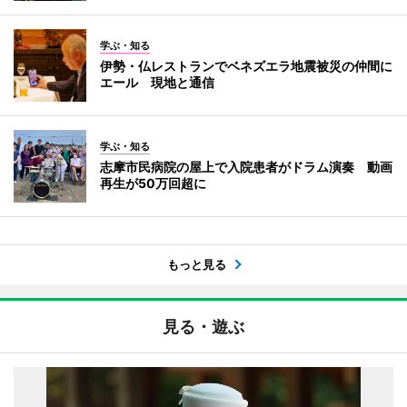
学ぶ・知る
伊勢・仏レストランでベネズエラ地震被災の仲間に
エール 現地と通信
学ぶ・知る
志摩市民病院の屋上で入院患者がドラム演奏 動画
再生が50万回超に
もっと見る
見る・遊ぶ