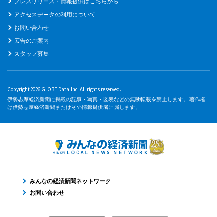
プレスリリース・情報提供はこちらから
アクセスデータの利用について
お問い合わせ
広告のご案内
スタッフ募集
Copyright 2026 GLOBE Data,Inc. All rights reserved.
伊勢志摩経済新聞に掲載の記事・写真・図表などの無断転載を禁止します。 著作権
は伊勢志摩経済新聞またはその情報提供者に属します。
みんなの経済新聞ネットワーク
お問い合わせ