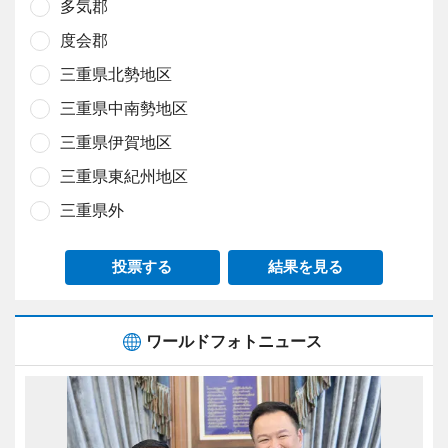
多気郡
度会郡
三重県北勢地区
三重県中南勢地区
三重県伊賀地区
三重県東紀州地区
三重県外
投票する
結果を見る
ワールドフォトニュース