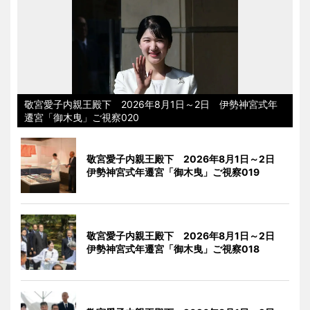
敬宮愛子内親王殿下 2026年8月1日～2日 伊勢神宮式年
遷宮「御木曳」ご視察020
敬宮愛子内親王殿下 2026年8月1日～2日
伊勢神宮式年遷宮「御木曳」ご視察019
敬宮愛子内親王殿下 2026年8月1日～2日
伊勢神宮式年遷宮「御木曳」ご視察018