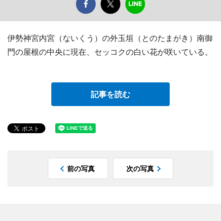
伊勢神宮内宮（ないくう）の外玉垣（とのたまがき）南御
門の屋根の中央に現在、セッコクの白い花が咲いている。
記事を読む
前の写真
次の写真