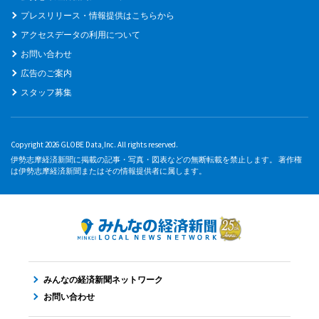
プレスリリース・情報提供はこちらから
アクセスデータの利用について
お問い合わせ
広告のご案内
スタッフ募集
Copyright 2026 GLOBE Data,Inc. All rights reserved.
伊勢志摩経済新聞に掲載の記事・写真・図表などの無断転載を禁止します。 著作権
は伊勢志摩経済新聞またはその情報提供者に属します。
みんなの経済新聞ネットワーク
お問い合わせ