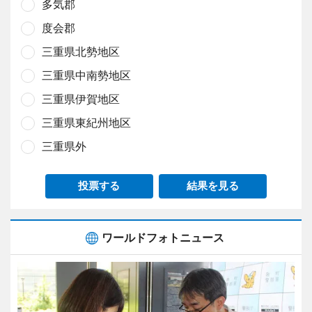
多気郡
度会郡
三重県北勢地区
三重県中南勢地区
三重県伊賀地区
三重県東紀州地区
三重県外
投票する
結果を見る
ワールドフォトニュース