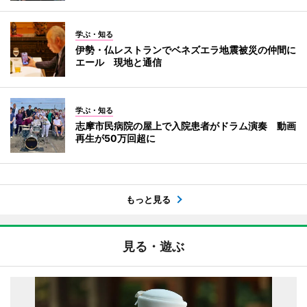
学ぶ・知る
伊勢・仏レストランでベネズエラ地震被災の仲間に
エール 現地と通信
学ぶ・知る
志摩市民病院の屋上で入院患者がドラム演奏 動画
再生が50万回超に
もっと見る
見る・遊ぶ