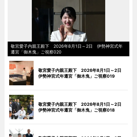
敬宮愛子内親王殿下 2026年8月1日～2日 伊勢神宮式年
遷宮「御木曳」ご視察020
敬宮愛子内親王殿下 2026年8月1日～2日
伊勢神宮式年遷宮「御木曳」ご視察019
敬宮愛子内親王殿下 2026年8月1日～2日
伊勢神宮式年遷宮「御木曳」ご視察018