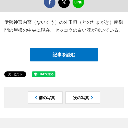
伊勢神宮内宮（ないくう）の外玉垣（とのたまがき）南御
門の屋根の中央に現在、セッコクの白い花が咲いている。
記事を読む
前の写真
次の写真