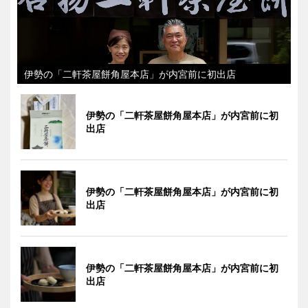
伊勢の「二軒茶屋餅角屋本店」が内宮前に初出店
伊勢の「二軒茶屋餅角屋本店」が内宮前に初
出店
伊勢の「二軒茶屋餅角屋本店」が内宮前に初
出店
伊勢の「二軒茶屋餅角屋本店」が内宮前に初
出店