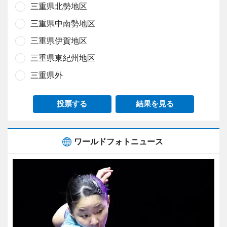
三重県北勢地区
三重県中南勢地区
三重県伊賀地区
三重県東紀州地区
三重県外
投票する
結果を見る
ワールドフォトニュース