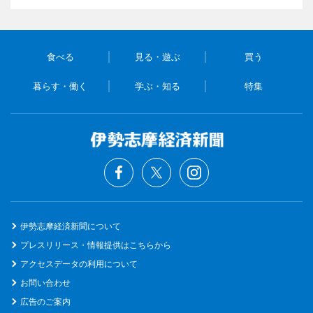
食べる
見る・遊ぶ
買う
暮らす・働く
学ぶ・知る
特集
伊勢志摩経済新聞について
プレスリリース・情報提供はこちらから
アクセスデータの利用について
お問い合わせ
広告のご案内