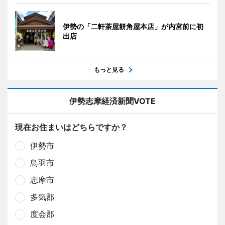
伊勢の「二軒茶屋餅角屋本店」が内宮前に初
出店
もっと見る
伊勢志摩経済新聞VOTE
現在お住まいはどちらですか？
伊勢市
鳥羽市
志摩市
多気郡
度会郡