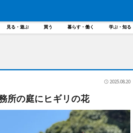
見る・遊ぶ
買う
暮らす・働く
学ぶ・知る
2025.08.20
務所の庭にヒギリの花