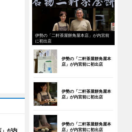
伊勢の「二軒茶屋餅角屋本店」が内宮前
に初出店
伊勢の「二軒茶屋餅角屋本
店」が内宮前に初出店
伊勢の「二軒茶屋餅角屋本
店」が内宮前に初出店
伊勢の「二軒茶屋餅角屋本
店」が内宮前に初出店
店」が内