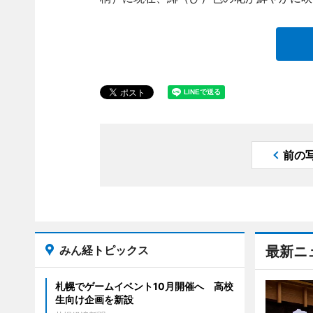
前の
みん経トピックス
最新ニ
札幌でゲームイベント10月開催へ 高校
生向け企画を新設