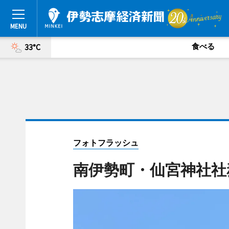
食べる
33°C
フォトフラッシュ
南伊勢町・仙宮神社社