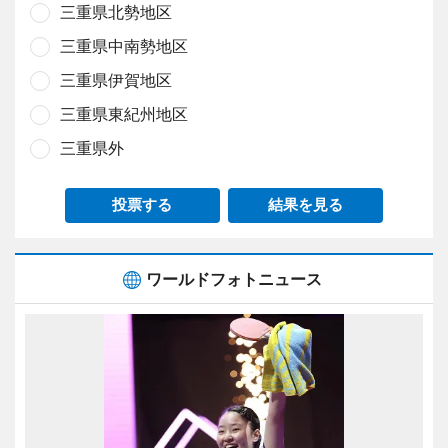
三重県北勢地区
三重県中南勢地区
三重県伊賀地区
三重県東紀州地区
三重県外
投票する
結果を見る
ワールドフォトニュース