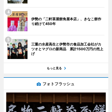
伊勢の「二軒茶屋餅角屋本店」、きなこ餅作
り続けて450年
三重の水産高生と伊勢市の食品加工会社がカ
ツオとマグロの新商品 累計1500万円の売上
げ
もっと見る
フォトフラッシュ