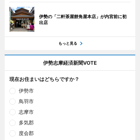
伊勢の「二軒茶屋餅角屋本店」が内宮前に初
出店
もっと見る
伊勢志摩経済新聞VOTE
現在お住まいはどちらですか？
伊勢市
鳥羽市
志摩市
多気郡
度会郡