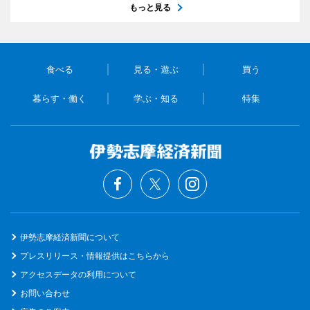
もっと見る
食べる
見る・遊ぶ
買う
暮らす・働く
学ぶ・知る
特集
伊勢志摩経済新聞について
プレスリリース・情報提供はこちらから
アクセスデータの利用について
お問い合わせ