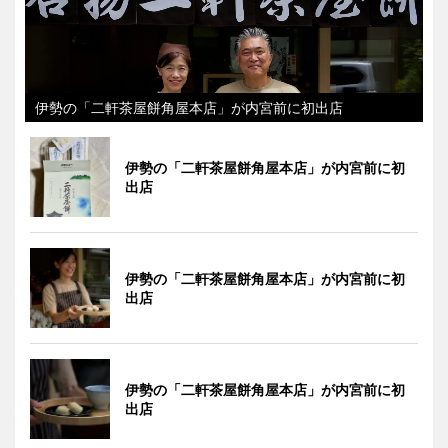
伊勢の「二軒茶屋餅角屋本店」が内宮前に初出店
伊勢の「二軒茶屋餅角屋本店」が内宮前に初
出店
伊勢の「二軒茶屋餅角屋本店」が内宮前に初
出店
伊勢の「二軒茶屋餅角屋本店」が内宮前に初
出店