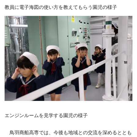
教員に電子海図の使い方を教えてもらう園児の様子
エンジンルームを見学する園児の様子
鳥羽商船高専では、今後も地域との交流を深めるととも