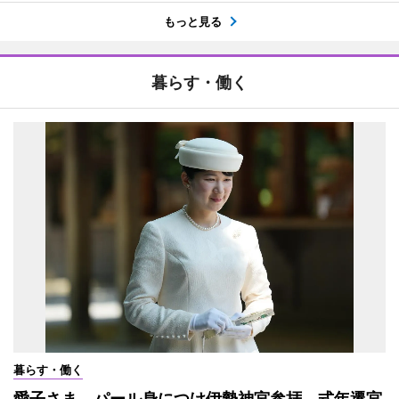
もっと見る
暮らす・働く
暮らす・働く
愛子さま、パール身につけ伊勢神宮参拝 式年遷宮