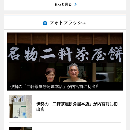
もっと見る
フォトフラッシュ
伊勢の「二軒茶屋餅角屋本店」が内宮前に初出店
伊勢の「二軒茶屋餅角屋本店」が内宮前に初
出店