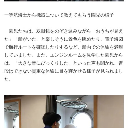
一等航海士から機器について教えてもらう園児の様子
園児たちは、双眼鏡をのぞき込みながら「おうちが見え
た」「船がいた」と楽しそうに景色を眺めたり、電子海図
で航行ルートを確認したりするなど、船内での体験を満喫
していました。また、エンジンルームを見学した園児から
は、「大きな音にびっくりした」といった声も聞かれ、普
段はできない貴重な体験に目を輝かせる様子が見られまし
た。