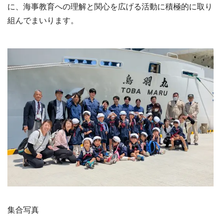
に、海事教育への理解と関心を広げる活動に積極的に取り
組んでまいります。
集合写真