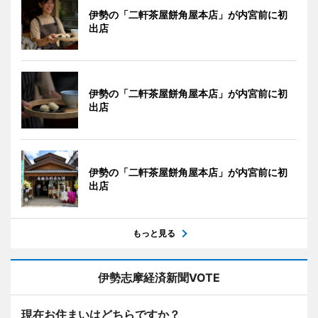
伊勢の「二軒茶屋餅角屋本店」が内宮前に初
出店
伊勢の「二軒茶屋餅角屋本店」が内宮前に初
出店
伊勢の「二軒茶屋餅角屋本店」が内宮前に初
出店
もっと見る
伊勢志摩経済新聞VOTE
現在お住まいはどちらですか？