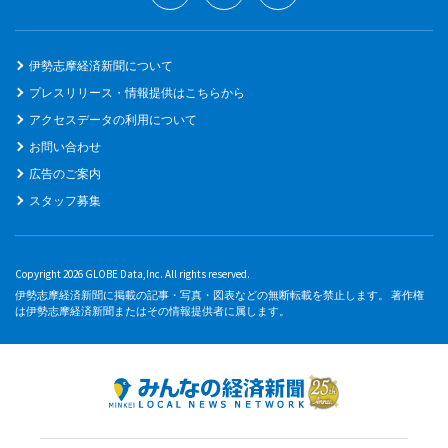
伊勢志摩経済新聞について
プレスリリース・情報提供はこちらから
アクセスデータの利用について
お問い合わせ
広告のご案内
スタッフ募集
Copyright 2026 GLOBE Data,Inc. All rights reserved.
伊勢志摩経済新聞に掲載の記事・写真・図表などの無断転載を禁止します。 著作権
は伊勢志摩経済新聞またはその情報提供者に属します。