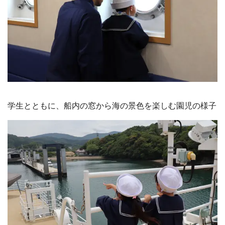
学生とともに、船内の窓から海の景色を楽しむ園児の様子