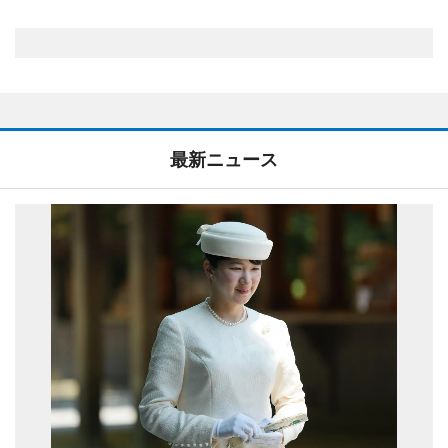
最新ニュース