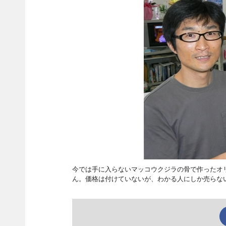
今では手に入らないマッコウクジラの骨で作ったオ
ん。価格は付けていないが、わかる人にしか売らない