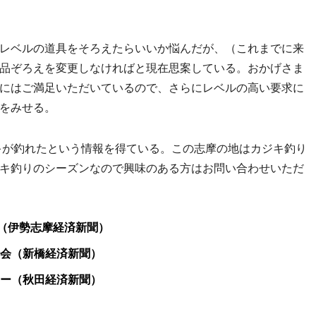
レベルの道具をそろえたらいいか悩んだが、（これまでに来
品ぞろえを変更しなければと現在思案している。おかげさま
にはご満足いただいているので、さらにレベルの高い要求に
をみせる。
キが釣れたという情報を得ている。この志摩の地はカジキ釣り
キ釣りのシーズンなので興味のある方はお問い合わせいただ
も（伊勢志摩経済新聞）
会（新橋経済新聞）
ー（秋田経済新聞）