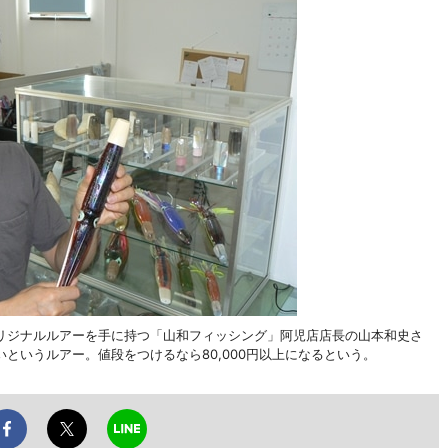
リジナルルアーを手に持つ「山和フィッシング」阿児店店長の山本和史さ
というルアー。値段をつけるなら80,000円以上になるという。