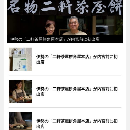
伊勢の「二軒茶屋餅角屋本店」が内宮前に初出店
伊勢の「二軒茶屋餅角屋本店」が内宮前に初
出店
伊勢の「二軒茶屋餅角屋本店」が内宮前に初
出店
伊勢の「二軒茶屋餅角屋本店」が内宮前に初
出店