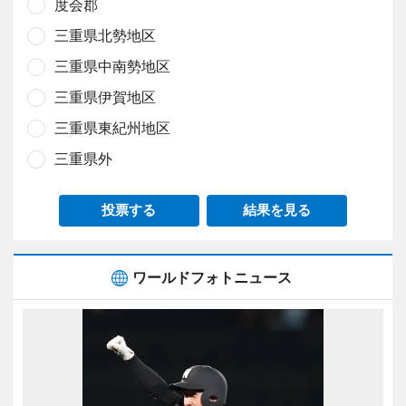
度会郡
三重県北勢地区
三重県中南勢地区
三重県伊賀地区
三重県東紀州地区
三重県外
投票する
結果を見る
ワールドフォトニュース