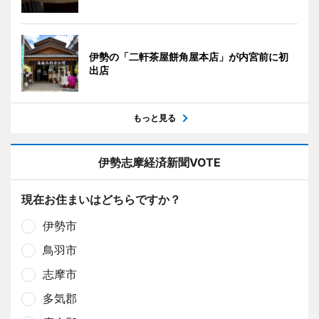
伊勢の「二軒茶屋餅角屋本店」が内宮前に初
出店
もっと見る
伊勢志摩経済新聞VOTE
現在お住まいはどちらですか？
伊勢市
鳥羽市
志摩市
多気郡