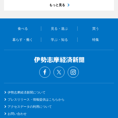
もっと見る
食べる
見る・遊ぶ
買う
暮らす・働く
学ぶ・知る
特集
伊勢志摩経済新聞について
プレスリリース・情報提供はこちらから
アクセスデータの利用について
お問い合わせ