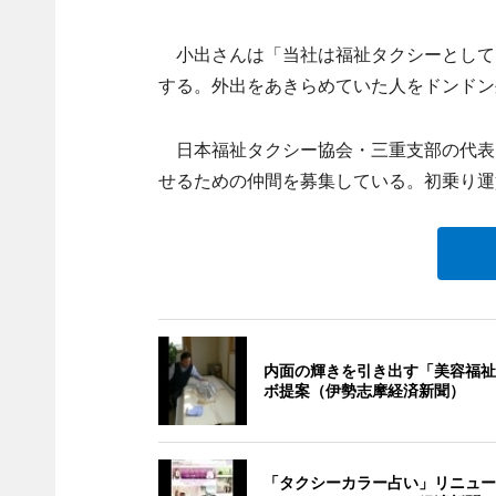
小出さんは「当社は福祉タクシーとしてド
する。外出をあきらめていた人をドンドン
日本福祉タクシー協会・三重支部の代表
せるための仲間を募集している。初乗り運賃
内面の輝きを引き出す「美容福祉
ボ提案（伊勢志摩経済新聞）
「タクシーカラー占い」リニュー