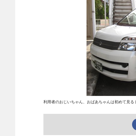
利用者のおじいちゃん、おばあちゃんは初めて見る