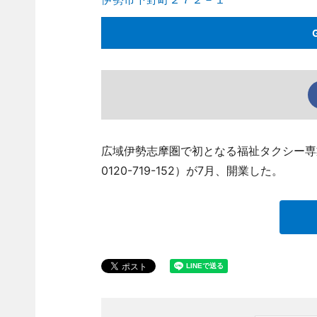
広域伊勢志摩圏で初となる福祉タクシー専
0120-719-152）が7月、開業した。