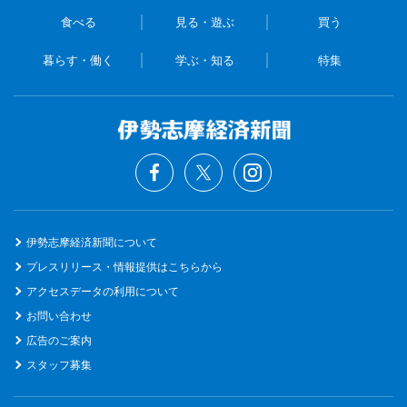
食べる
見る・遊ぶ
買う
暮らす・働く
学ぶ・知る
特集
伊勢志摩経済新聞について
プレスリリース・情報提供はこちらから
アクセスデータの利用について
お問い合わせ
広告のご案内
スタッフ募集