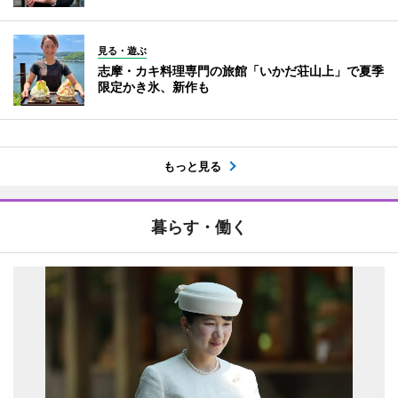
見る・遊ぶ
志摩・カキ料理専門の旅館「いかだ荘山上」で夏季
限定かき氷、新作も
もっと見る
暮らす・働く