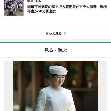
学ぶ・知る
志摩市民病院の屋上で入院患者がドラム演奏 動画
再生が50万回超に
もっと見る
見る・遊ぶ