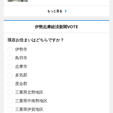
もっと見る
伊勢志摩経済新聞VOTE
現在お住まいはどちらですか？
伊勢市
鳥羽市
志摩市
多気郡
度会郡
三重県北勢地区
三重県中南勢地区
三重県伊賀地区