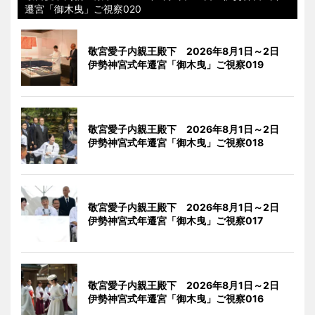
遷宮「御木曳」ご視察020
敬宮愛子内親王殿下 2026年8月1日～2日
伊勢神宮式年遷宮「御木曳」ご視察019
敬宮愛子内親王殿下 2026年8月1日～2日
伊勢神宮式年遷宮「御木曳」ご視察018
敬宮愛子内親王殿下 2026年8月1日～2日
伊勢神宮式年遷宮「御木曳」ご視察017
敬宮愛子内親王殿下 2026年8月1日～2日
伊勢神宮式年遷宮「御木曳」ご視察016