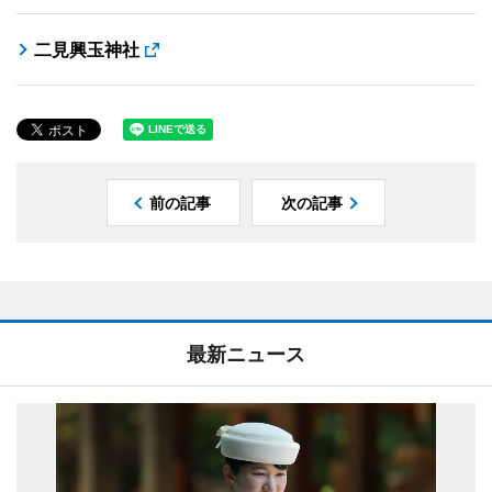
二見興玉神社
前の記事
次の記事
最新ニュース