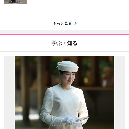
もっと見る
学ぶ・知る