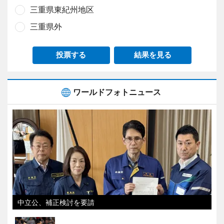
三重県東紀州地区
三重県外
投票する
結果を見る
ワールドフォトニュース
中立公、補正検討を要請