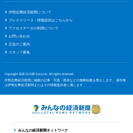
伊勢志摩経済新聞について
プレスリリース・情報提供はこちらから
アクセスデータの利用について
お問い合わせ
広告のご案内
スタッフ募集
Copyright 2026 GLOBE Data,Inc. All rights reserved.
伊勢志摩経済新聞に掲載の記事・写真・図表などの無断転載を禁止します。 著作権
は伊勢志摩経済新聞またはその情報提供者に属します。
みんなの経済新聞ネットワーク