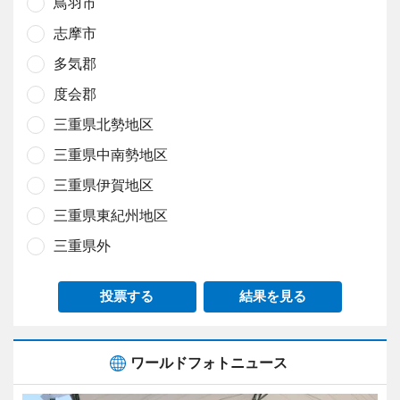
鳥羽市
志摩市
多気郡
度会郡
三重県北勢地区
三重県中南勢地区
三重県伊賀地区
三重県東紀州地区
三重県外
投票する
結果を見る
ワールドフォトニュース