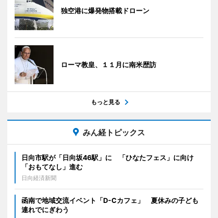
独空港に爆発物搭載ドローン
ローマ教皇、１１月に南米歴訪
もっと見る
みん経トピックス
日向市駅が「日向坂46駅」に 「ひなたフェス」に向け
「おもてなし」進む
日向経済新聞
函南で地域交流イベント「D-Cカフェ」 夏休みの子ども
連れでにぎわう