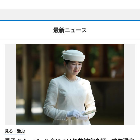
最新ニュース
見る・遊ぶ