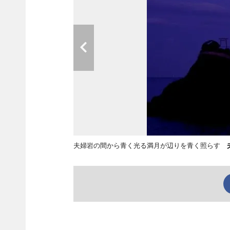
夫婦岩の間から青く光る満月が辺りを青く照らす