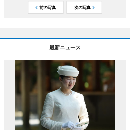
前の写真
次の写真
最新ニュース