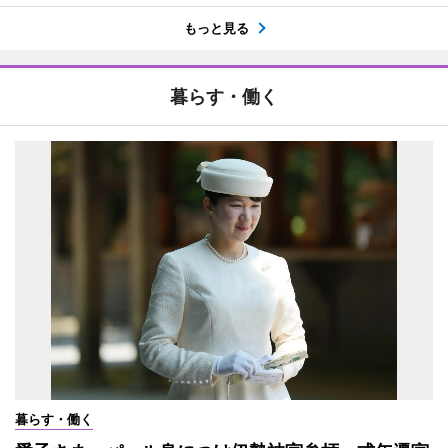
もっと見る
暮らす・働く
暮らす・働く