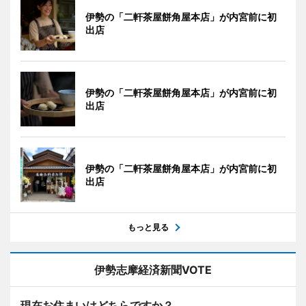
伊勢の「二軒茶屋餅角屋本店」が内宮前に初
出店
伊勢の「二軒茶屋餅角屋本店」が内宮前に初
出店
伊勢の「二軒茶屋餅角屋本店」が内宮前に初
出店
もっと見る
伊勢志摩経済新聞VOTE
現在お住まいはどちらですか？