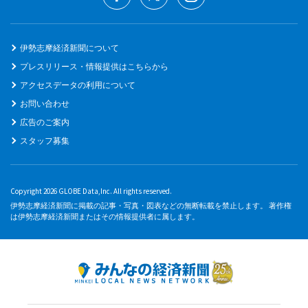
伊勢志摩経済新聞について
プレスリリース・情報提供はこちらから
アクセスデータの利用について
お問い合わせ
広告のご案内
スタッフ募集
Copyright 2026 GLOBE Data,Inc. All rights reserved.
伊勢志摩経済新聞に掲載の記事・写真・図表などの無断転載を禁止します。 著作権
は伊勢志摩経済新聞またはその情報提供者に属します。