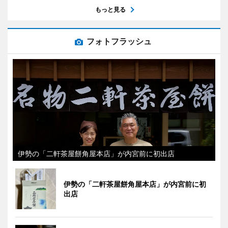
もっと見る
フォトフラッシュ
伊勢の「二軒茶屋餅角屋本店」が内宮前に初出店
伊勢の「二軒茶屋餅角屋本店」が内宮前に初
出店