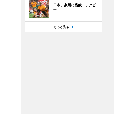
日本、豪州に惜敗 ラグビ
ー
もっと見る