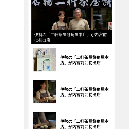
伊勢の「二軒茶屋餅角屋本店」が内宮前
に初出店
伊勢の「二軒茶屋餅角屋本
店」が内宮前に初出店
伊勢の「二軒茶屋餅角屋本
店」が内宮前に初出店
伊勢の「二軒茶屋餅角屋本
店」が内宮前に初出店