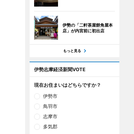
伊勢の「二軒茶屋餅角屋本
店」が内宮前に初出店
もっと見る
伊勢志摩経済新聞VOTE
現在お住まいはどちらですか？
伊勢市
鳥羽市
志摩市
多気郡