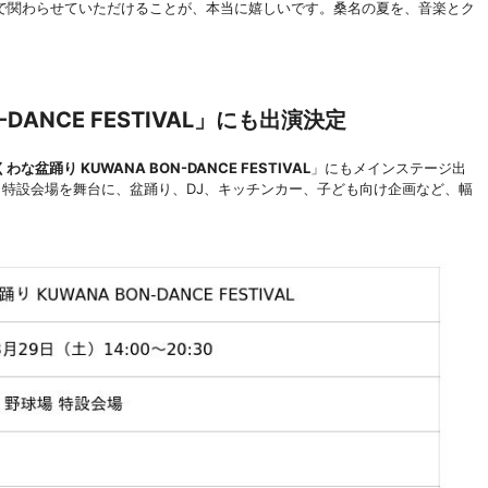
で関わらせていただけることが、本当に嬉しいです。桑名の夏を、音楽とク
DANCE FESTIVAL」にも出演決定
くわな盆踊り KUWANA BON-DANCE FESTIVAL
」にもメインステージ出
 特設会場を舞台に、盆踊り、DJ、キッチンカー、子ども向け企画など、幅