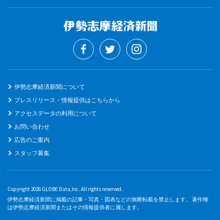
伊勢志摩経済新聞について
プレスリリース・情報提供はこちらから
アクセスデータの利用について
お問い合わせ
広告のご案内
スタッフ募集
Copyright 2026 GLOBE Data,Inc. All rights reserved.
伊勢志摩経済新聞に掲載の記事・写真・図表などの無断転載を禁止します。 著作権
は伊勢志摩経済新聞またはその情報提供者に属します。