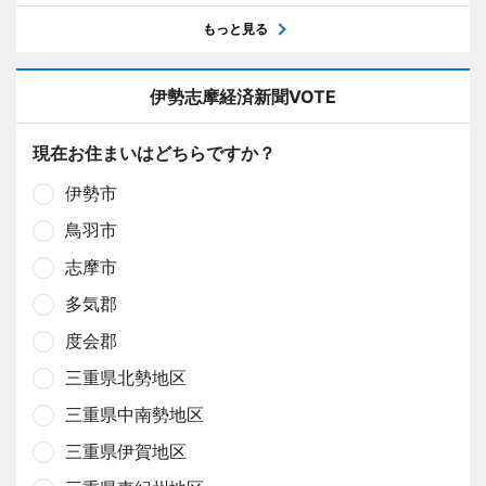
もっと見る
伊勢志摩経済新聞VOTE
現在お住まいはどちらですか？
伊勢市
鳥羽市
志摩市
多気郡
度会郡
三重県北勢地区
三重県中南勢地区
三重県伊賀地区