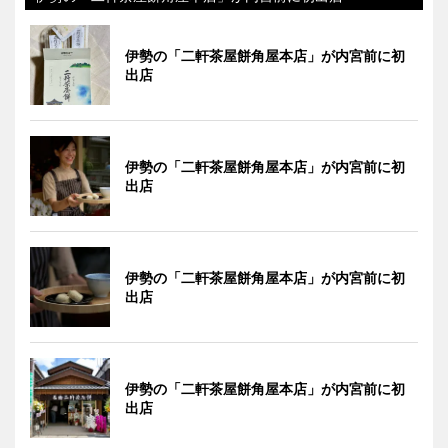
伊勢の「二軒茶屋餅角屋本店」が内宮前に初
出店
伊勢の「二軒茶屋餅角屋本店」が内宮前に初
出店
伊勢の「二軒茶屋餅角屋本店」が内宮前に初
出店
伊勢の「二軒茶屋餅角屋本店」が内宮前に初
出店