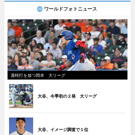
ワールドフォトニュース
適時打を放つ岡本 大リーグ
大谷、今季初の２発 大リーグ
大谷、イメージ調査で１位