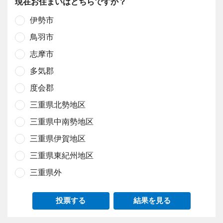
現在お住まいはどちらですか？
伊勢市
鳥羽市
志摩市
多気郡
度会郡
三重県北勢地区
三重県中南勢地区
三重県伊賀地区
三重県東紀州地区
三重県外
投票する
結果を見る