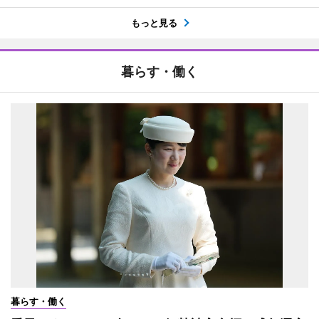
もっと見る
暮らす・働く
暮らす・働く