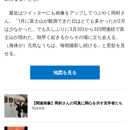
最近はツイッターにも画像をアップしてつぶやく岡村さ
ん。「1月に富士山が観測できた日はとても多かったが2月
は少なかった。でも久しぶりに3月3日から3日間連続で富
士山が現れた。朝早く起きるからその場に立ち会える。
（身体が）元気なうちは、毎朝撮影し続ける」と意欲を見
せる。
地図を見る
【関連画像】岡村さんの写真に関心を示す見学者たち
関連画像