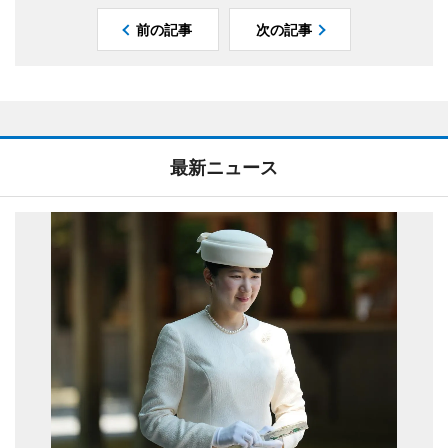
前の記事
次の記事
最新ニュース