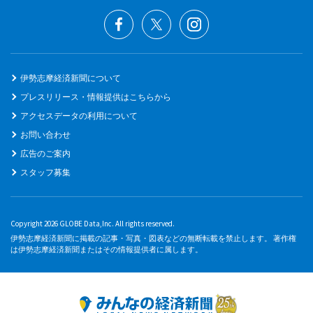
伊勢志摩経済新聞について
プレスリリース・情報提供はこちらから
アクセスデータの利用について
お問い合わせ
広告のご案内
スタッフ募集
Copyright 2026 GLOBE Data,Inc. All rights reserved.
伊勢志摩経済新聞に掲載の記事・写真・図表などの無断転載を禁止します。 著作権
は伊勢志摩経済新聞またはその情報提供者に属します。