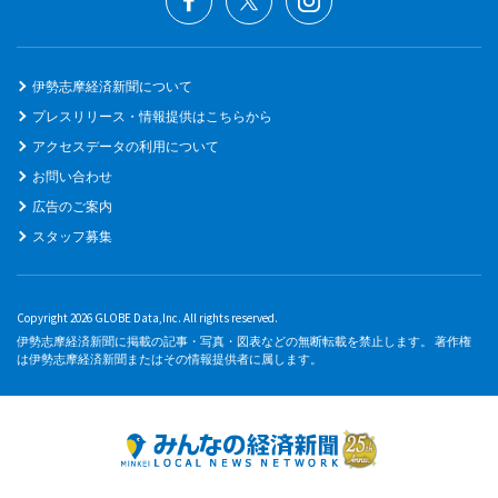
伊勢志摩経済新聞について
プレスリリース・情報提供はこちらから
アクセスデータの利用について
お問い合わせ
広告のご案内
スタッフ募集
Copyright 2026 GLOBE Data,Inc. All rights reserved.
伊勢志摩経済新聞に掲載の記事・写真・図表などの無断転載を禁止します。 著作権
は伊勢志摩経済新聞またはその情報提供者に属します。