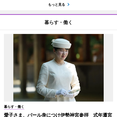
もっと見る
暮らす・働く
暮らす・働く
愛子さま、パール身につけ伊勢神宮参拝 式年遷宮