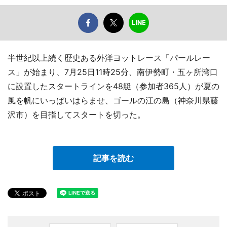
半世紀以上続く歴史ある外洋ヨットレース「パールレー
ス」が始まり、7月25日11時25分、南伊勢町・五ヶ所湾口
に設置したスタートラインを48艇（参加者365人）が夏の
風を帆にいっぱいはらませ、ゴールの江の島（神奈川県藤
沢市）を目指してスタートを切った。
記事を読む