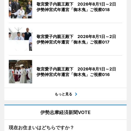
敬宮愛子内親王殿下 2026年8月1日～2日
伊勢神宮式年遷宮「御木曳」ご視察018
敬宮愛子内親王殿下 2026年8月1日～2日
伊勢神宮式年遷宮「御木曳」ご視察017
敬宮愛子内親王殿下 2026年8月1日～2日
伊勢神宮式年遷宮「御木曳」ご視察016
もっと見る
伊勢志摩経済新聞VOTE
現在お住まいはどちらですか？