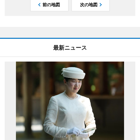
前の地図
次の地図
最新ニュース