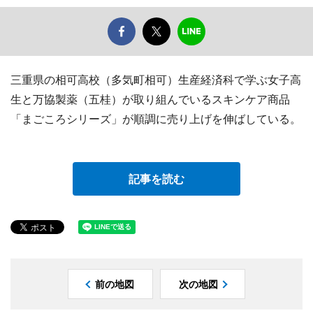
三重県の相可高校（多気町相可）生産経済科で学ぶ女子高
生と万協製薬（五桂）が取り組んでいるスキンケア商品
「まごころシリーズ」が順調に売り上げを伸ばしている。
記事を読む
前の地図
次の地図