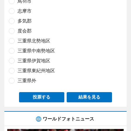
鳥羽市
志摩市
多気郡
度会郡
三重県北勢地区
三重県中南勢地区
三重県伊賀地区
三重県東紀州地区
三重県外
投票する
結果を見る
ワールドフォトニュース