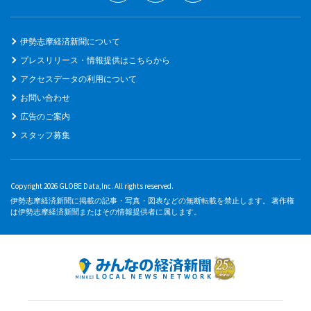
伊勢志摩経済新聞について
プレスリリース・情報提供はこちらから
アクセスデータの利用について
お問い合わせ
広告のご案内
スタッフ募集
Copyright 2026 GLOBE Data,Inc. All rights reserved.
伊勢志摩経済新聞に掲載の記事・写真・図表などの無断転載を禁止します。 著作権
は伊勢志摩経済新聞またはその情報提供者に属します。