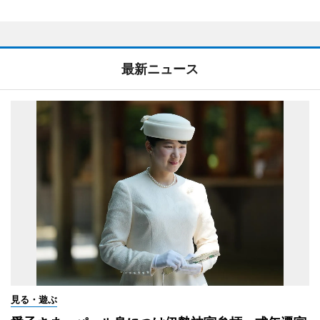
最新ニュース
見る・遊ぶ