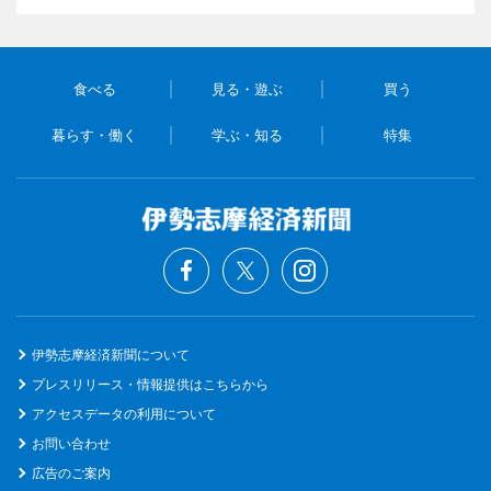
食べる
見る・遊ぶ
買う
暮らす・働く
学ぶ・知る
特集
伊勢志摩経済新聞について
プレスリリース・情報提供はこちらから
アクセスデータの利用について
お問い合わせ
広告のご案内