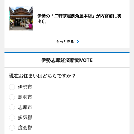
伊勢の「二軒茶屋餅角屋本店」が内宮前に初
出店
もっと見る
伊勢志摩経済新聞VOTE
現在お住まいはどちらですか？
伊勢市
鳥羽市
志摩市
多気郡
度会郡