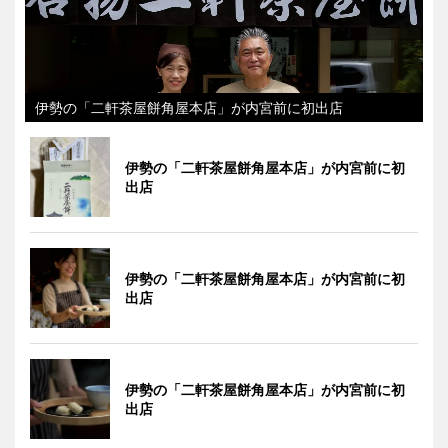
伊勢の「二軒茶屋餅角屋本店」が内宮前に初出店
伊勢の「二軒茶屋餅角屋本店」が内宮前に初
出店
伊勢の「二軒茶屋餅角屋本店」が内宮前に初
出店
伊勢の「二軒茶屋餅角屋本店」が内宮前に初
出店