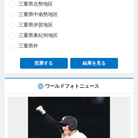
三重県北勢地区
三重県中南勢地区
三重県伊賀地区
三重県東紀州地区
三重県外
投票する
結果を見る
ワールドフォトニュース