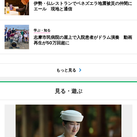
伊勢・仏レストランでベネズエラ地震被災の仲間に
エール 現地と通信
学ぶ・知る
志摩市民病院の屋上で入院患者がドラム演奏 動画
再生が50万回超に
もっと見る
見る・遊ぶ