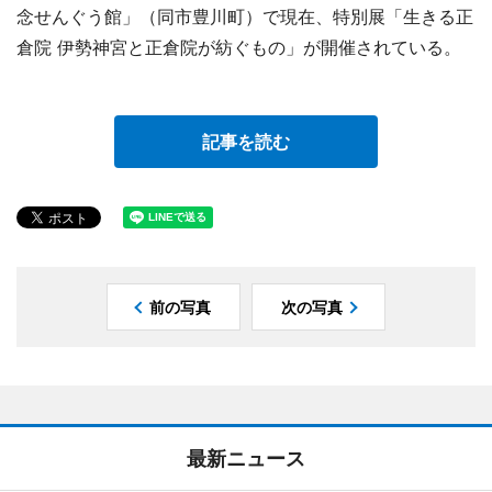
念せんぐう館」（同市豊川町）で現在、特別展「生きる正
倉院 伊勢神宮と正倉院が紡ぐもの」が開催されている。
記事を読む
前の写真
次の写真
最新ニュース