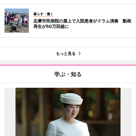
暮らす・働く
志摩市民病院の屋上で入院患者がドラム演奏 動画
再生が50万回超に
もっと見る
学ぶ・知る