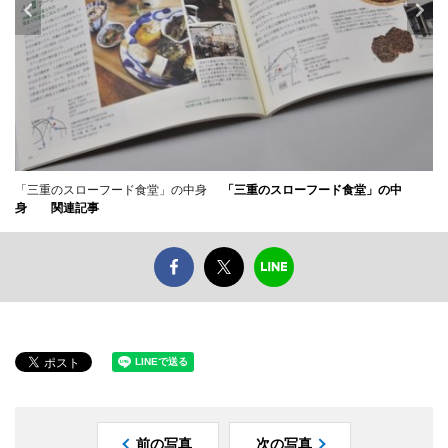
「三重のスローフード食堂」の中身
「三重のスローフード食堂」の中
身
関連記事
前の写真
次の写真