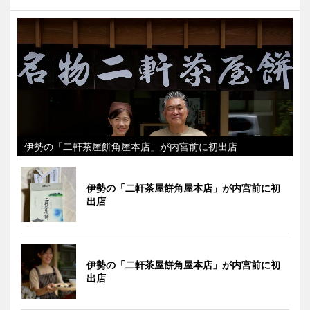
伊勢の「二軒茶屋餅角屋本店」が内宮前に初出店
伊勢の「二軒茶屋餅角屋本店」が内宮前に初
出店
伊勢の「二軒茶屋餅角屋本店」が内宮前に初
出店