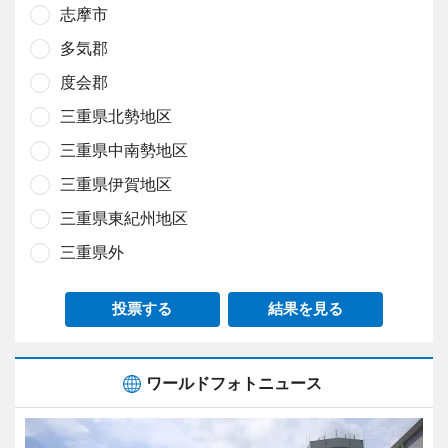
志摩市
多気郡
度会郡
三重県北勢地区
三重県中南勢地区
三重県伊賀地区
三重県東紀州地区
三重県外
投票する
結果を見る
ワールドフォトニュース