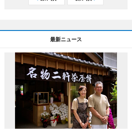
最新ニュース