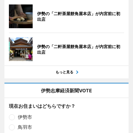
伊勢の「二軒茶屋餅角屋本店」が内宮前に初
出店
伊勢の「二軒茶屋餅角屋本店」が内宮前に初
出店
もっと見る
伊勢志摩経済新聞VOTE
現在お住まいはどちらですか？
伊勢市
鳥羽市