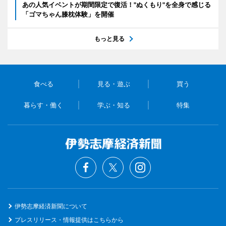
あの人気イベントが期間限定で復活！"ぬくもり"を全身で感じる
「ゴマちゃん膝枕体験」を開催
もっと見る
食べる
見る・遊ぶ
買う
暮らす・働く
学ぶ・知る
特集
伊勢志摩経済新聞について
プレスリリース・情報提供はこちらから