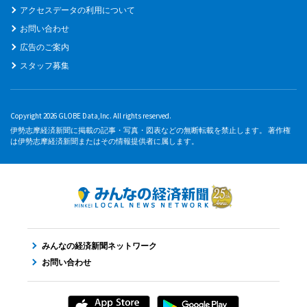
アクセスデータの利用について
お問い合わせ
広告のご案内
スタッフ募集
Copyright 2026 GLOBE Data,Inc. All rights reserved.
伊勢志摩経済新聞に掲載の記事・写真・図表などの無断転載を禁止します。 著作権
は伊勢志摩経済新聞またはその情報提供者に属します。
みんなの経済新聞ネットワーク
お問い合わせ