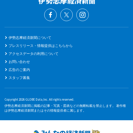
伊勢志摩経済新聞について
プレスリリース・情報提供はこちらから
アクセスデータの利用について
お問い合わせ
広告のご案内
スタッフ募集
Copyright 2026 GLOBE Data,Inc. All rights reserved.
伊勢志摩経済新聞に掲載の記事・写真・図表などの無断転載を禁止します。 著作権
は伊勢志摩経済新聞またはその情報提供者に属します。