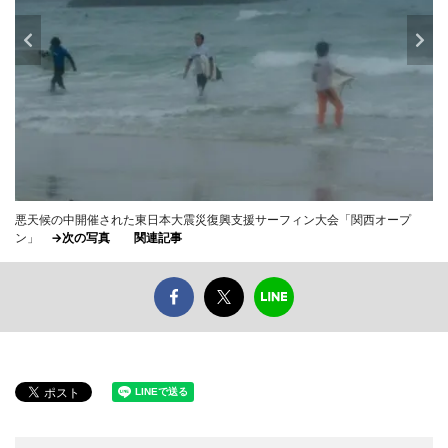
悪天候の中開催された東日本大震災復興支援サーフィン大会「関西オープ
ン」
→次の写真
関連記事