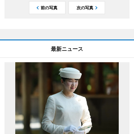
前の写真
次の写真
最新ニュース