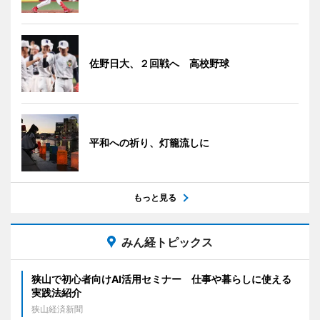
佐野日大、２回戦へ 高校野球
平和への祈り、灯籠流しに
もっと見る
みん経トピックス
狭山で初心者向けAI活用セミナー 仕事や暮らしに使える
実践法紹介
狭山経済新聞