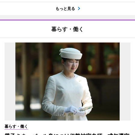
もっと見る
暮らす・働く
暮らす・働く