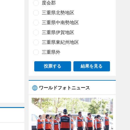
度会郡
三重県北勢地区
三重県中南勢地区
三重県伊賀地区
三重県東紀州地区
三重県外
投票する
結果を見る
ワールドフォトニュース