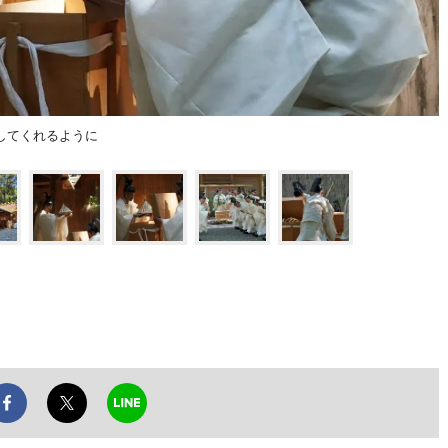
してくれるように