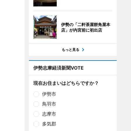
伊勢の「二軒茶屋餅角屋本
店」が内宮前に初出店
もっと見る
伊勢志摩経済新聞VOTE
現在お住まいはどちらですか？
伊勢市
鳥羽市
志摩市
多気郡