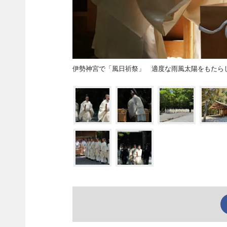
伊勢神宮で「風日祈祭」 適度な雨風太陽をもたら