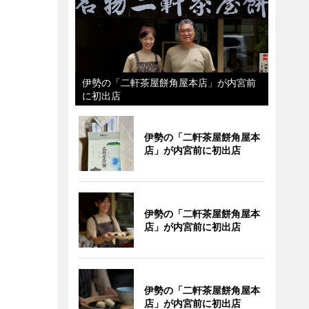
伊勢の「二軒茶屋餅角屋本店」が内宮前
に初出店
伊勢の「二軒茶屋餅角屋本
店」が内宮前に初出店
伊勢の「二軒茶屋餅角屋本
店」が内宮前に初出店
伊勢の「二軒茶屋餅角屋本
店」が内宮前に初出店