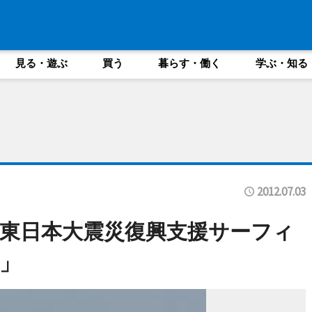
見る・遊ぶ
買う
暮らす・働く
学ぶ・知る
2012.07.03
東日本大震災復興支援サーフィ
」