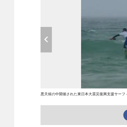
悪天候の中開催された東日本大震災復興支援サー