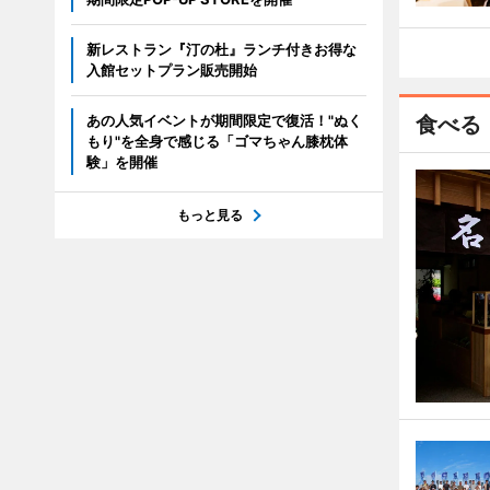
新レストラン『汀の杜』ランチ付きお得な
入館セットプラン販売開始
あの人気イベントが期間限定で復活！"ぬく
食べる
もり"を全身で感じる「ゴマちゃん膝枕体
験」を開催
もっと見る