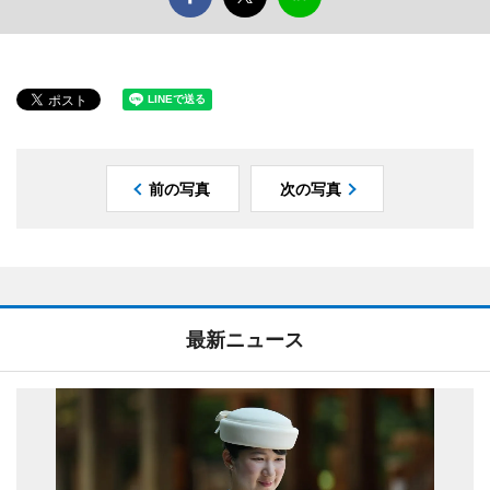
前の写真
次の写真
最新ニュース