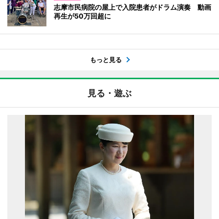
志摩市民病院の屋上で入院患者がドラム演奏 動画
再生が50万回超に
もっと見る
見る・遊ぶ