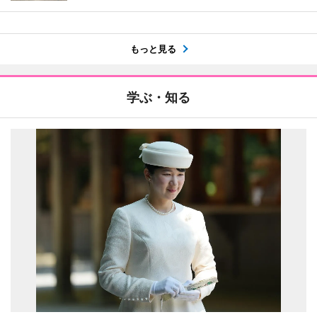
もっと見る
学ぶ・知る