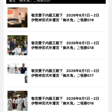
遷宮「御木曳」ご視察020
敬宮愛子内親王殿下 2026年8月1日～2日
伊勢神宮式年遷宮「御木曳」ご視察019
敬宮愛子内親王殿下 2026年8月1日～2日
伊勢神宮式年遷宮「御木曳」ご視察018
敬宮愛子内親王殿下 2026年8月1日～2日
伊勢神宮式年遷宮「御木曳」ご視察017
敬宮愛子内親王殿下 2026年8月1日～2日
伊勢神宮式年遷宮「御木曳」ご視察016