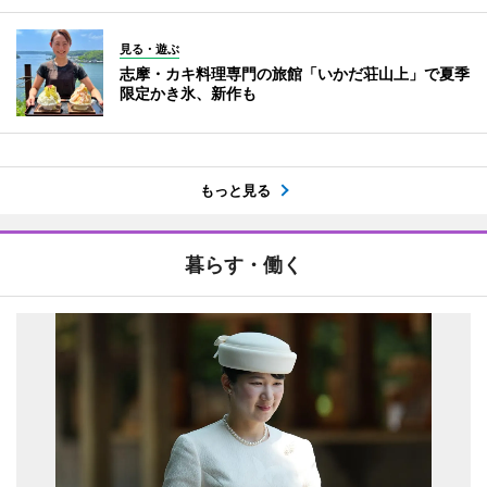
見る・遊ぶ
志摩・カキ料理専門の旅館「いかだ荘山上」で夏季
限定かき氷、新作も
もっと見る
暮らす・働く