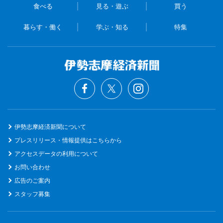
食べる
見る・遊ぶ
買う
暮らす・働く
学ぶ・知る
特集
伊勢志摩経済新聞について
プレスリリース・情報提供はこちらから
アクセスデータの利用について
お問い合わせ
広告のご案内
スタッフ募集