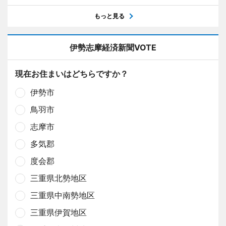
もっと見る
伊勢志摩経済新聞VOTE
現在お住まいはどちらですか？
伊勢市
鳥羽市
志摩市
多気郡
度会郡
三重県北勢地区
三重県中南勢地区
三重県伊賀地区