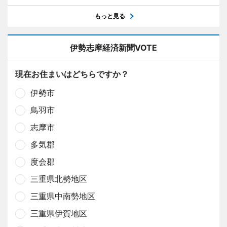
もっと見る
伊勢志摩経済新聞VOTE
現在お住まいはどちらですか？
伊勢市
鳥羽市
志摩市
多気郡
度会郡
三重県北勢地区
三重県中南勢地区
三重県伊賀地区