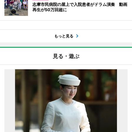
志摩市民病院の屋上で入院患者がドラム演奏 動画
再生が50万回超に
もっと見る
見る・遊ぶ