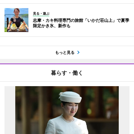
見る・遊ぶ
志摩・カキ料理専門の旅館「いかだ荘山上」で夏季
限定かき氷、新作も
もっと見る
暮らす・働く