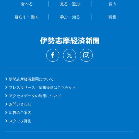
食べる
見る・遊ぶ
買う
暮らす・働く
学ぶ・知る
特集
伊勢志摩経済新聞について
プレスリリース・情報提供はこちらから
アクセスデータの利用について
お問い合わせ
広告のご案内
スタッフ募集