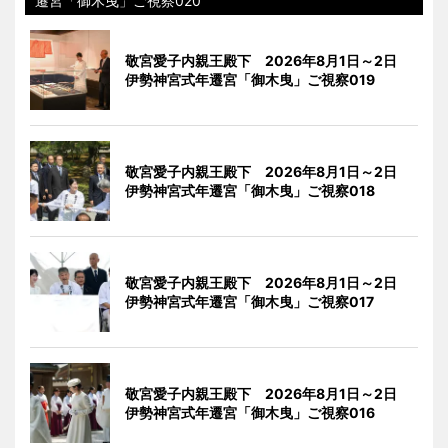
遷宮「御木曳」ご視察020
敬宮愛子内親王殿下 2026年8月1日～2日
伊勢神宮式年遷宮「御木曳」ご視察019
敬宮愛子内親王殿下 2026年8月1日～2日
伊勢神宮式年遷宮「御木曳」ご視察018
敬宮愛子内親王殿下 2026年8月1日～2日
伊勢神宮式年遷宮「御木曳」ご視察017
敬宮愛子内親王殿下 2026年8月1日～2日
伊勢神宮式年遷宮「御木曳」ご視察016