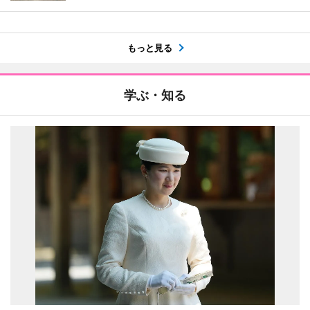
もっと見る
学ぶ・知る