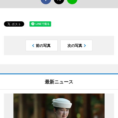
前の写真
次の写真
最新ニュース