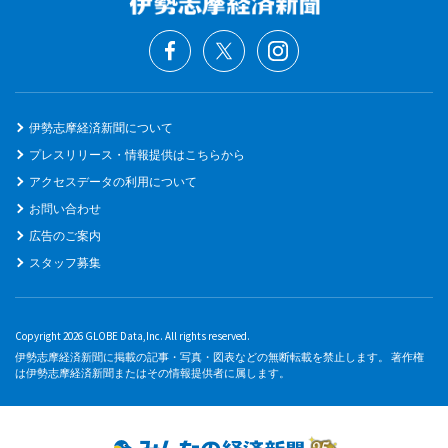
伊勢志摩経済新聞について
プレスリリース・情報提供はこちらから
アクセスデータの利用について
お問い合わせ
広告のご案内
スタッフ募集
Copyright 2026 GLOBE Data,Inc. All rights reserved.
伊勢志摩経済新聞に掲載の記事・写真・図表などの無断転載を禁止します。 著作権
は伊勢志摩経済新聞またはその情報提供者に属します。