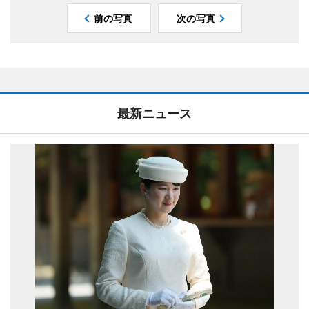
前の写真
次の写真
最新ニュース