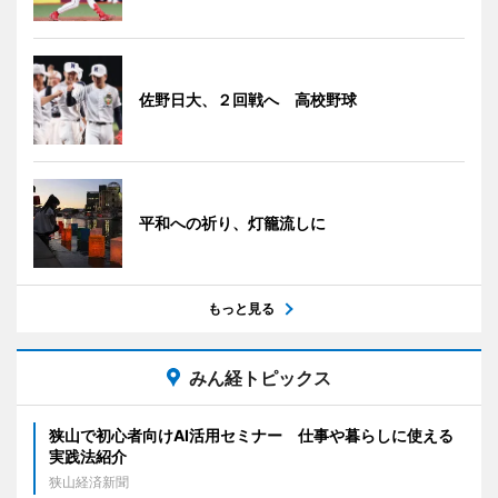
佐野日大、２回戦へ 高校野球
平和への祈り、灯籠流しに
もっと見る
みん経トピックス
狭山で初心者向けAI活用セミナー 仕事や暮らしに使える
実践法紹介
狭山経済新聞