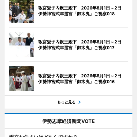
敬宮愛子内親王殿下 2026年8月1日～2日
伊勢神宮式年遷宮「御木曳」ご視察018
敬宮愛子内親王殿下 2026年8月1日～2日
伊勢神宮式年遷宮「御木曳」ご視察017
敬宮愛子内親王殿下 2026年8月1日～2日
伊勢神宮式年遷宮「御木曳」ご視察016
もっと見る
伊勢志摩経済新聞VOTE
現在お住まいはどちらですか？