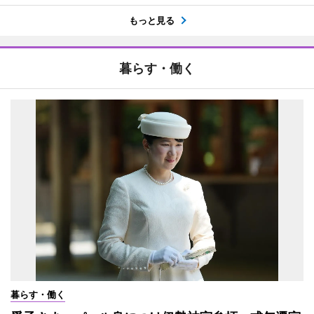
もっと見る
暮らす・働く
暮らす・働く