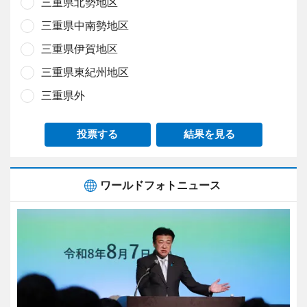
三重県北勢地区
三重県中南勢地区
三重県伊賀地区
三重県東紀州地区
三重県外
投票する
結果を見る
ワールドフォトニュース