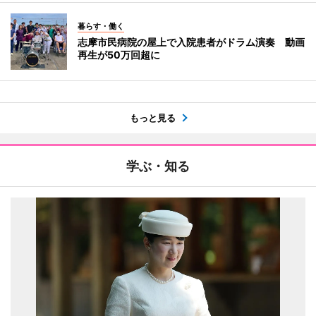
暮らす・働く
志摩市民病院の屋上で入院患者がドラム演奏 動画
再生が50万回超に
もっと見る
学ぶ・知る