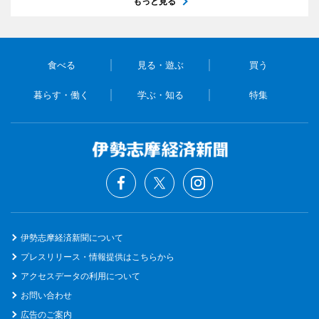
もっと見る
食べる
見る・遊ぶ
買う
暮らす・働く
学ぶ・知る
特集
伊勢志摩経済新聞について
プレスリリース・情報提供はこちらから
アクセスデータの利用について
お問い合わせ
広告のご案内