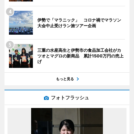
伊勢で「マラニック」 コロナ禍でマラソン
大会中止受けラン旅ツアー企画
三重の水産高生と伊勢市の食品加工会社がカ
ツオとマグロの新商品 累計1500万円の売上
げ
もっと見る
フォトフラッシュ