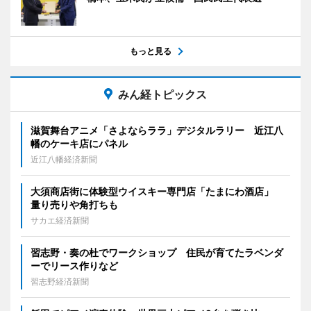
もっと見る
みん経トピックス
滋賀舞台アニメ「さよならララ」デジタルラリー 近江八
幡のケーキ店にパネル
近江八幡経済新聞
大須商店街に体験型ウイスキー専門店「たまにわ酒店」
量り売りや角打ちも
サカエ経済新聞
習志野・奏の杜でワークショップ 住民が育てたラベンダ
ーでリース作りなど
習志野経済新聞