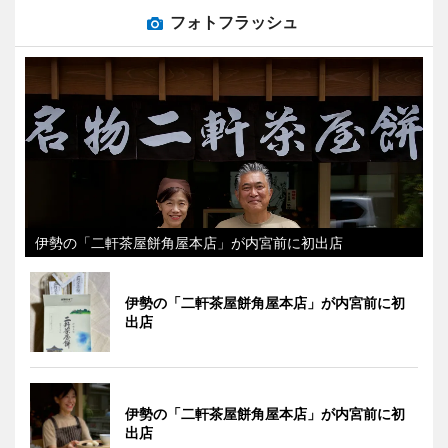
フォトフラッシュ
伊勢の「二軒茶屋餅角屋本店」が内宮前に初出店
伊勢の「二軒茶屋餅角屋本店」が内宮前に初
出店
伊勢の「二軒茶屋餅角屋本店」が内宮前に初
出店