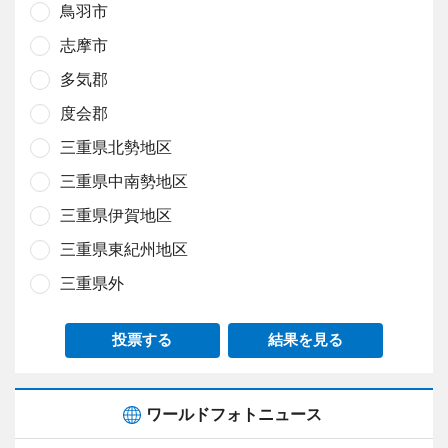
鳥羽市
志摩市
多気郡
度会郡
三重県北勢地区
三重県中南勢地区
三重県伊賀地区
三重県東紀州地区
三重県外
投票する
結果を見る
ワールドフォトニュース