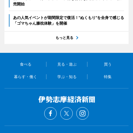
売開始
あの人気イベントが期間限定で復活！"ぬくもり"を全身で感じる
「ゴマちゃん膝枕体験」を開催
もっと見る
食べる
見る・遊ぶ
買う
暮らす・働く
学ぶ・知る
特集