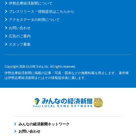
伊勢志摩経済新聞について
プレスリリース・情報提供はこちらから
アクセスデータの利用について
お問い合わせ
広告のご案内
スタッフ募集
Copyright 2026 GLOBE Data,Inc. All rights reserved.
伊勢志摩経済新聞に掲載の記事・写真・図表などの無断転載を禁止します。 著作権
は伊勢志摩経済新聞またはその情報提供者に属します。
みんなの経済新聞ネットワーク
お問い合わせ