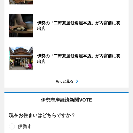
伊勢の「二軒茶屋餅角屋本店」が内宮前に初
出店
伊勢の「二軒茶屋餅角屋本店」が内宮前に初
出店
もっと見る
伊勢志摩経済新聞VOTE
現在お住まいはどちらですか？
伊勢市