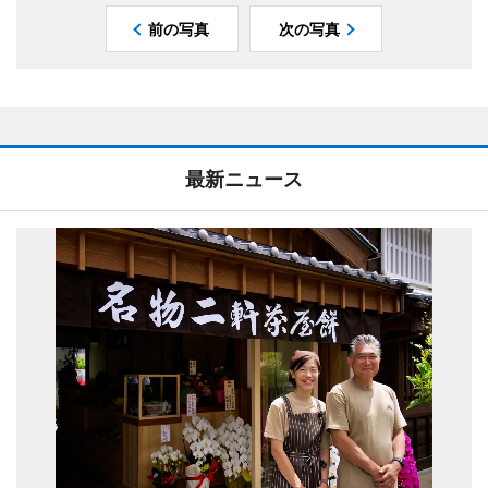
前の写真
次の写真
最新ニュース