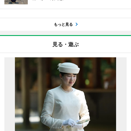
もっと見る
見る・遊ぶ