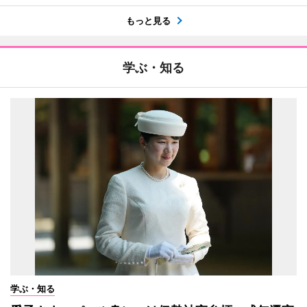
もっと見る
学ぶ・知る
学ぶ・知る