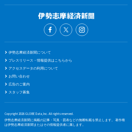
伊勢志摩経済新聞について
プレスリリース・情報提供はこちらから
アクセスデータの利用について
お問い合わせ
広告のご案内
スタッフ募集
Copyright 2026 GLOBE Data,Inc. All rights reserved.
伊勢志摩経済新聞に掲載の記事・写真・図表などの無断転載を禁止します。 著作権
は伊勢志摩経済新聞またはその情報提供者に属します。