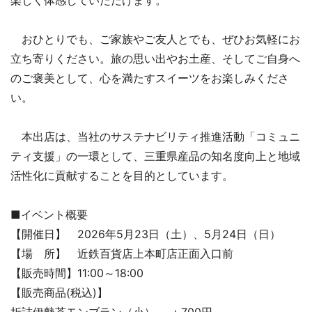
おひとりでも、ご家族やご友人とでも、ぜひお気軽にお
立ち寄りください。旅の思い出やお土産、そしてご自身へ
のご褒美として、心を満たすスイーツをお楽しみくださ
い。
本出店は、当社のサステナビリティ推進活動「コミュニ
ティ支援」の一環として、三重県産品の知名度向上と地域
活性化に貢献することを目的としています。
■イベント概要
【開催日】 2026年5月23日（土）、5月24日（日）
【場 所】 近鉄百貨店上本町店正面入口前
【販売時間】11:00～18:00
【販売商品(税込)】
折詰伊勢茶モンブラン（小） ：700円