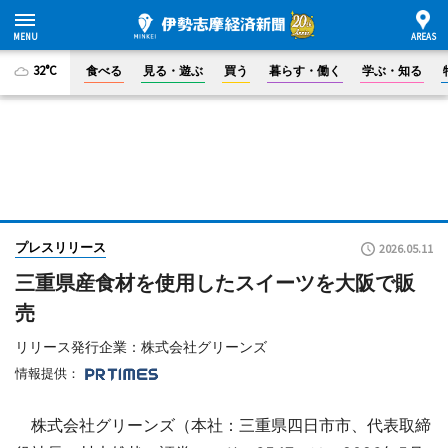
32°C
食べる
見る・遊ぶ
買う
暮らす・働く
学ぶ・知る
プレスリリース
2026.05.11
三重県産食材を使用したスイーツを大阪で販
売
リリース発行企業：株式会社グリーンズ
情報提供：
株式会社グリーンズ（本社：三重県四日市市、代表取締