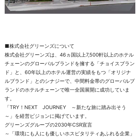
■株式会社グリーンズについて
株式会社グリーンズは、46ヵ国以上7,500軒以上のホテル
チェーンのグローバルブランドを擁する「チョイスブラン
ド」と、60年以上のホテル運営の実績をもつ「オリジナ
ルブランド」とのシナジーで、中間料金帯のグローバルブ
ランドのホテルチェーンで唯一全国展開に成功していま
す。
「TRY！NEXT JOURNEY ～新たな旅に踏み出そう
～」を経営ビジョンに掲げています。
グリーンズグループの2030年CSR宣言
～「環境にも人にも優しいホスピタリティあふれる企業」