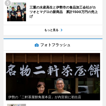
三重の水産高生と伊勢市の食品加工会社がカ
ツオとマグロの新商品 累計1500万円の売上
げ
もっと見る
フォトフラッシュ
伊勢の「二軒茶屋餅角屋本店」が内宮前に初出店