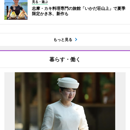
見る・遊ぶ
志摩・カキ料理専門の旅館「いかだ荘山上」で夏季
限定かき氷、新作も
もっと見る
暮らす・働く