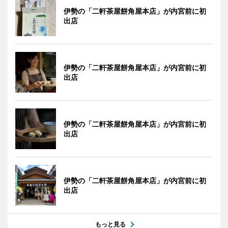
伊勢の「二軒茶屋餅角屋本店」が内宮前に初
出店
伊勢の「二軒茶屋餅角屋本店」が内宮前に初
出店
伊勢の「二軒茶屋餅角屋本店」が内宮前に初
出店
伊勢の「二軒茶屋餅角屋本店」が内宮前に初
出店
もっと見る