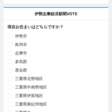
伊勢志摩経済新聞VOTE
現在お住まいはどちらですか？
伊勢市
鳥羽市
志摩市
多気郡
度会郡
三重県北勢地区
三重県中南勢地区
三重県伊賀地区
三重県東紀州地区