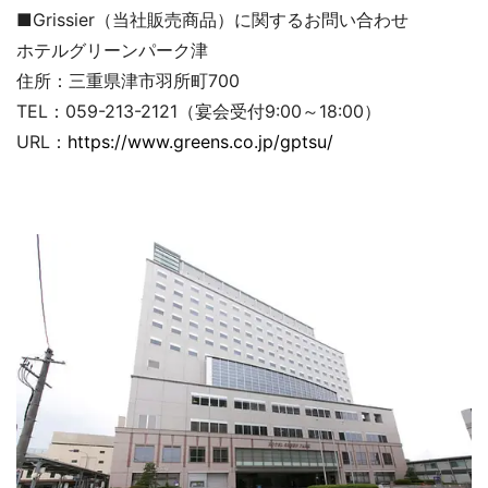
■Grissier（当社販売商品）に関するお問い合わせ
ホテルグリーンパーク津
住所：三重県津市羽所町700
TEL：059-213-2121（宴会受付9:00～18:00）
URL：
https://www.greens.co.jp/gptsu/