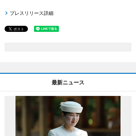
プレスリリース詳細
最新ニュース