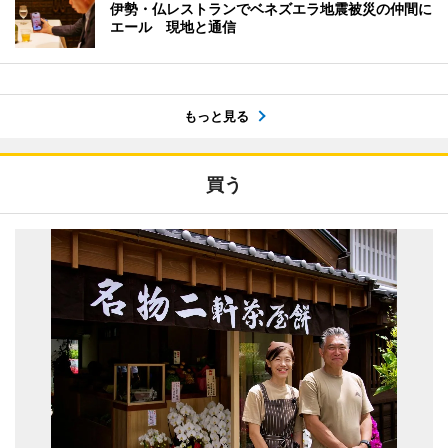
伊勢・仏レストランでベネズエラ地震被災の仲間に
エール 現地と通信
もっと見る
買う