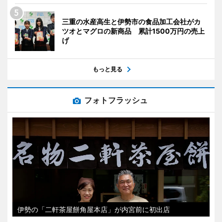
三重の水産高生と伊勢市の食品加工会社がカ
ツオとマグロの新商品 累計1500万円の売上
げ
もっと見る
フォトフラッシュ
伊勢の「二軒茶屋餅角屋本店」が内宮前に初出店