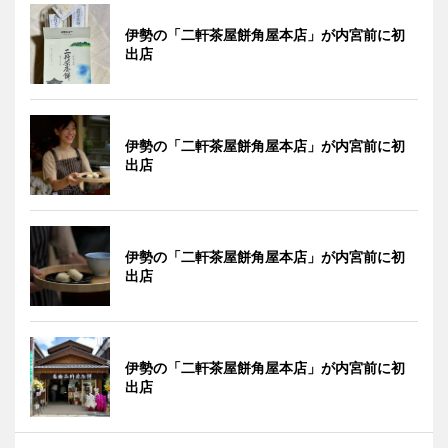
伊勢の「二軒茶屋餅角屋本店」が内宮前に初
出店
伊勢の「二軒茶屋餅角屋本店」が内宮前に初
出店
伊勢の「二軒茶屋餅角屋本店」が内宮前に初
出店
伊勢の「二軒茶屋餅角屋本店」が内宮前に初
出店