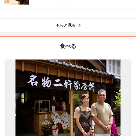
もっと見る
食べる