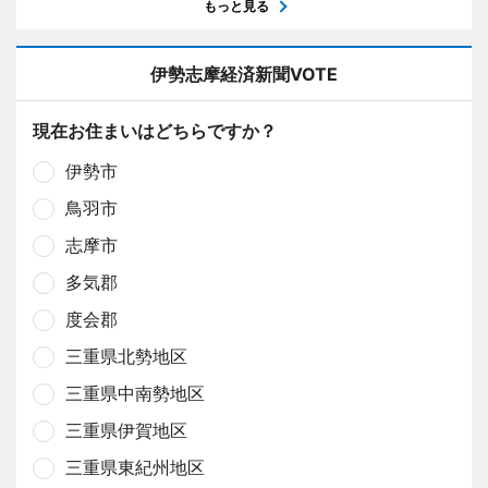
もっと見る
伊勢志摩経済新聞VOTE
現在お住まいはどちらですか？
伊勢市
鳥羽市
志摩市
多気郡
度会郡
三重県北勢地区
三重県中南勢地区
三重県伊賀地区
三重県東紀州地区