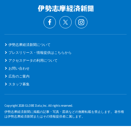
伊勢志摩経済新聞について
プレスリリース・情報提供はこちらから
アクセスデータの利用について
お問い合わせ
広告のご案内
スタッフ募集
Copyright 2026 GLOBE Data,Inc. All rights reserved.
伊勢志摩経済新聞に掲載の記事・写真・図表などの無断転載を禁止します。 著作権
は伊勢志摩経済新聞またはその情報提供者に属します。