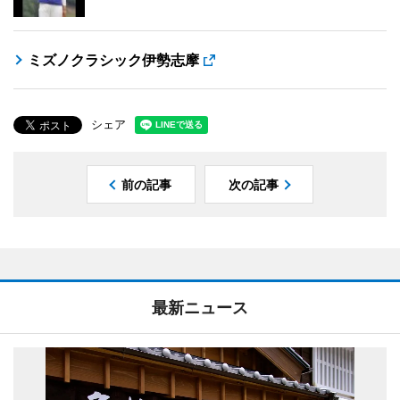
ミズノクラシック伊勢志摩
シェア
前の記事
次の記事
最新ニュース