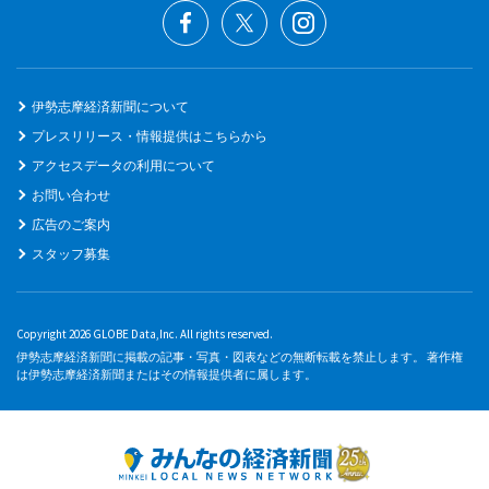
伊勢志摩経済新聞について
プレスリリース・情報提供はこちらから
アクセスデータの利用について
お問い合わせ
広告のご案内
スタッフ募集
Copyright 2026 GLOBE Data,Inc. All rights reserved.
伊勢志摩経済新聞に掲載の記事・写真・図表などの無断転載を禁止します。 著作権
は伊勢志摩経済新聞またはその情報提供者に属します。