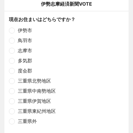
伊勢志摩経済新聞VOTE
現在お住まいはどちらですか？
伊勢市
鳥羽市
志摩市
多気郡
度会郡
三重県北勢地区
三重県中南勢地区
三重県伊賀地区
三重県東紀州地区
三重県外