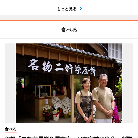
もっと見る
食べる
食べる