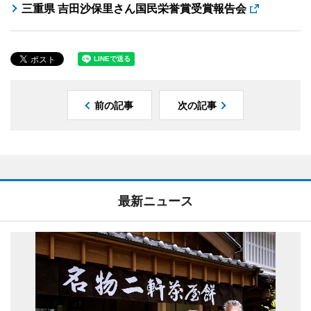
三重県 吉田沙保里さん国民栄誉賞受賞報告会
前の記事
次の記事
最新ニュース