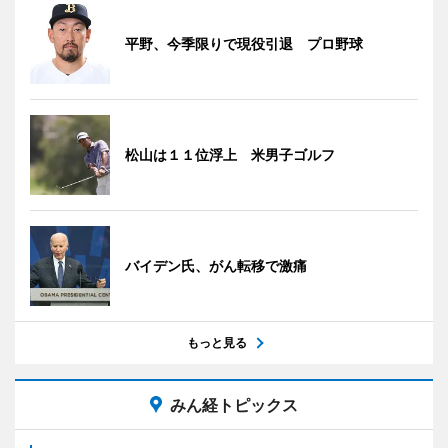
平野、今季限りで現役引退 プロ野球
松山は１１位浮上 米男子ゴルフ
バイデン氏、がん転移で激痛
もっと見る
みん経トピックス