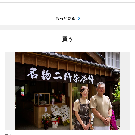
もっと見る
買う