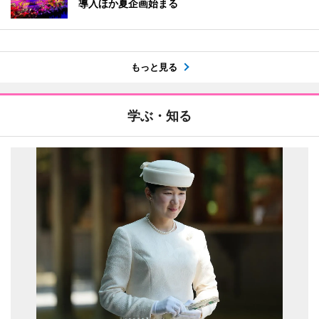
導入ほか夏企画始まる
もっと見る
学ぶ・知る