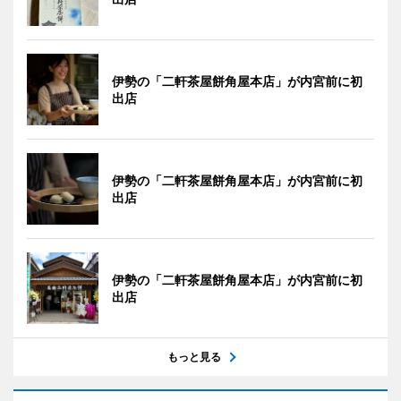
伊勢の「二軒茶屋餅角屋本店」が内宮前に初
出店
伊勢の「二軒茶屋餅角屋本店」が内宮前に初
出店
伊勢の「二軒茶屋餅角屋本店」が内宮前に初
出店
もっと見る